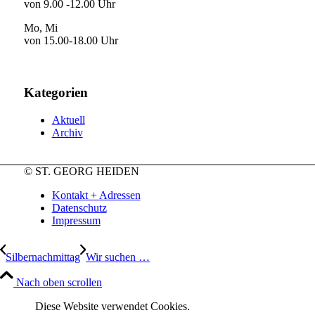
von 9.00 -12.00 Uhr
Mo, Mi
von 15.00-18.00 Uhr
Kategorien
Aktuell
Archiv
© ST. GEORG HEIDEN
Kontakt + Adressen
Datenschutz
Impressum
Silbernachmittag
Wir suchen …
Nach oben scrollen
Diese Website verwendet Cookies.