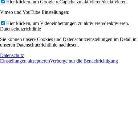
Hier klicken, um Google reCaptcha zu aktivieren/deaktivieren.
Vimeo und YouTube Einstellungen:
Hier klicken, um Videoeinbettungen zu aktivieren/deaktivieren.
Datenschutzrichtlinie
Sie können unsere Cookies und Datenschutzeinstellungen im Detail in
unseren Datenschutzrichtlinie nachlesen.
Datenschutz
Einstellungen akzeptieren
Verberge nur die Benachrichtigung