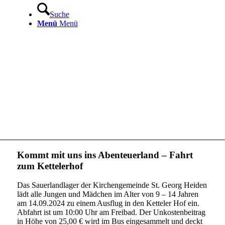
Suche
Menü
Menü
Kommt mit uns ins Abenteuerland – Fahrt
zum Kettelerhof
Das Sauerlandlager der Kirchengemeinde St. Georg Heiden
lädt alle Jungen und Mädchen im Alter von 9 – 14 Jahren
am 14.09.2024 zu einem Ausflug in den Ketteler Hof ein.
Abfahrt ist um 10:00 Uhr am Freibad. Der Unkostenbeitrag
in Höhe von 25,00 € wird im Bus eingesammelt und deckt