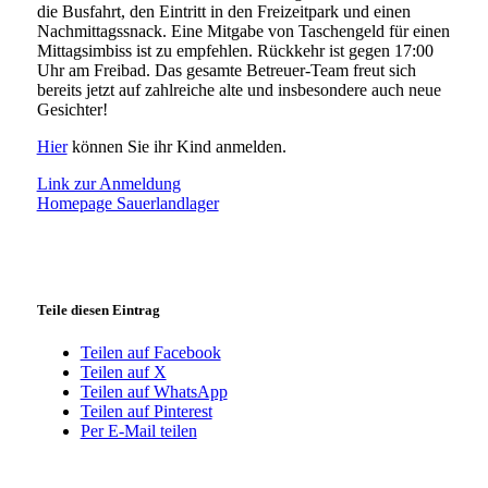
die Busfahrt, den Eintritt in den Freizeitpark und einen
Nachmittagssnack. Eine Mitgabe von Taschengeld für einen
Mittagsimbiss ist zu empfehlen. Rückkehr ist gegen 17:00
Uhr am Freibad. Das gesamte Betreuer-Team freut sich
bereits jetzt auf zahlreiche alte und insbesondere auch neue
Gesichter!
Hier
können Sie ihr Kind anmelden.
Link zur Anmeldung
Homepage Sauerlandlager
Teile diesen Eintrag
Teilen auf Facebook
Teilen auf X
Teilen auf WhatsApp
Teilen auf Pinterest
Per E-Mail teilen