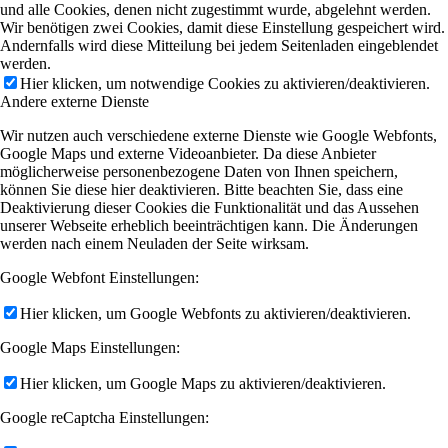
und alle Cookies, denen nicht zugestimmt wurde, abgelehnt werden.
Wir benötigen zwei Cookies, damit diese Einstellung gespeichert wird.
Andernfalls wird diese Mitteilung bei jedem Seitenladen eingeblendet
werden.
Hier klicken, um notwendige Cookies zu aktivieren/deaktivieren.
Andere externe Dienste
Wir nutzen auch verschiedene externe Dienste wie Google Webfonts,
Google Maps und externe Videoanbieter. Da diese Anbieter
möglicherweise personenbezogene Daten von Ihnen speichern,
können Sie diese hier deaktivieren. Bitte beachten Sie, dass eine
Deaktivierung dieser Cookies die Funktionalität und das Aussehen
unserer Webseite erheblich beeinträchtigen kann. Die Änderungen
werden nach einem Neuladen der Seite wirksam.
Google Webfont Einstellungen:
Hier klicken, um Google Webfonts zu aktivieren/deaktivieren.
Google Maps Einstellungen:
Hier klicken, um Google Maps zu aktivieren/deaktivieren.
Google reCaptcha Einstellungen: