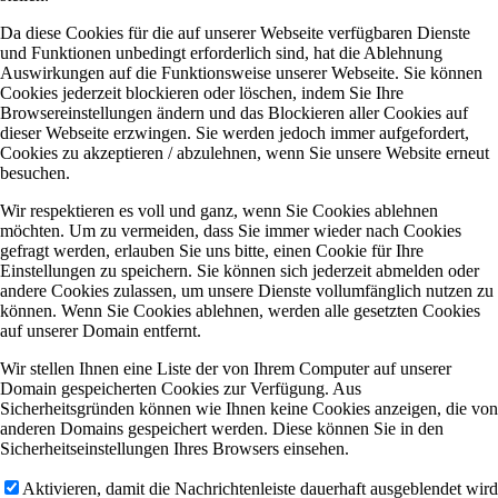
Da diese Cookies für die auf unserer Webseite verfügbaren Dienste
und Funktionen unbedingt erforderlich sind, hat die Ablehnung
Auswirkungen auf die Funktionsweise unserer Webseite. Sie können
Cookies jederzeit blockieren oder löschen, indem Sie Ihre
Browsereinstellungen ändern und das Blockieren aller Cookies auf
dieser Webseite erzwingen. Sie werden jedoch immer aufgefordert,
Cookies zu akzeptieren / abzulehnen, wenn Sie unsere Website erneut
besuchen.
Wir respektieren es voll und ganz, wenn Sie Cookies ablehnen
möchten. Um zu vermeiden, dass Sie immer wieder nach Cookies
gefragt werden, erlauben Sie uns bitte, einen Cookie für Ihre
Einstellungen zu speichern. Sie können sich jederzeit abmelden oder
andere Cookies zulassen, um unsere Dienste vollumfänglich nutzen zu
können. Wenn Sie Cookies ablehnen, werden alle gesetzten Cookies
auf unserer Domain entfernt.
Wir stellen Ihnen eine Liste der von Ihrem Computer auf unserer
Domain gespeicherten Cookies zur Verfügung. Aus
Sicherheitsgründen können wie Ihnen keine Cookies anzeigen, die von
anderen Domains gespeichert werden. Diese können Sie in den
Sicherheitseinstellungen Ihres Browsers einsehen.
Aktivieren, damit die Nachrichtenleiste dauerhaft ausgeblendet wird