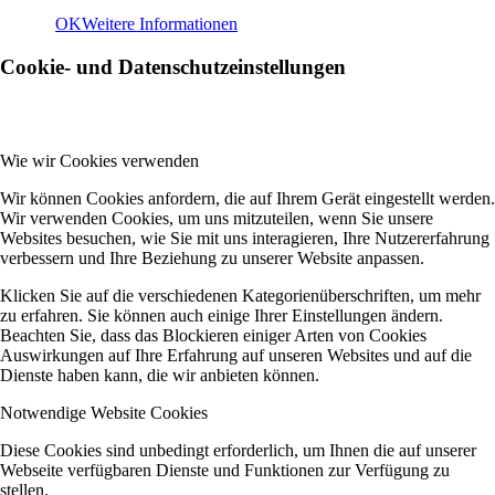
OK
Weitere Informationen
Cookie- und Datenschutzeinstellungen
Wie wir Cookies verwenden
Wir können Cookies anfordern, die auf Ihrem Gerät eingestellt werden.
Wir verwenden Cookies, um uns mitzuteilen, wenn Sie unsere
Websites besuchen, wie Sie mit uns interagieren, Ihre Nutzererfahrung
verbessern und Ihre Beziehung zu unserer Website anpassen.
Klicken Sie auf die verschiedenen Kategorienüberschriften, um mehr
zu erfahren. Sie können auch einige Ihrer Einstellungen ändern.
Beachten Sie, dass das Blockieren einiger Arten von Cookies
Auswirkungen auf Ihre Erfahrung auf unseren Websites und auf die
Dienste haben kann, die wir anbieten können.
Notwendige Website Cookies
Diese Cookies sind unbedingt erforderlich, um Ihnen die auf unserer
Webseite verfügbaren Dienste und Funktionen zur Verfügung zu
stellen.