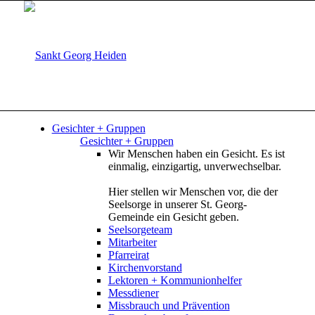
Gesichter + Gruppen
Gesichter + Gruppen
Wir Menschen haben ein Gesicht. Es ist
einmalig, einzigartig, unverwechselbar.
Hier stellen wir Menschen vor, die der
Seelsorge in unserer St. Georg-
Gemeinde ein Gesicht geben.
Seelsorgeteam
Mitarbeiter
Pfarreirat
Kirchenvorstand
Lektoren + Kommunionhelfer
Messdiener
Missbrauch und Prävention