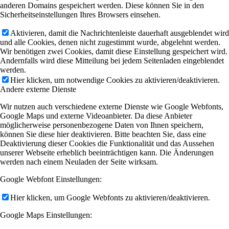
anderen Domains gespeichert werden. Diese können Sie in den
Sicherheitseinstellungen Ihres Browsers einsehen.
Aktivieren, damit die Nachrichtenleiste dauerhaft ausgeblendet wird
und alle Cookies, denen nicht zugestimmt wurde, abgelehnt werden.
Wir benötigen zwei Cookies, damit diese Einstellung gespeichert wird.
Andernfalls wird diese Mitteilung bei jedem Seitenladen eingeblendet
werden.
Hier klicken, um notwendige Cookies zu aktivieren/deaktivieren.
Andere externe Dienste
Wir nutzen auch verschiedene externe Dienste wie Google Webfonts,
Google Maps und externe Videoanbieter. Da diese Anbieter
möglicherweise personenbezogene Daten von Ihnen speichern,
können Sie diese hier deaktivieren. Bitte beachten Sie, dass eine
Deaktivierung dieser Cookies die Funktionalität und das Aussehen
unserer Webseite erheblich beeinträchtigen kann. Die Änderungen
werden nach einem Neuladen der Seite wirksam.
Google Webfont Einstellungen:
Hier klicken, um Google Webfonts zu aktivieren/deaktivieren.
Google Maps Einstellungen: