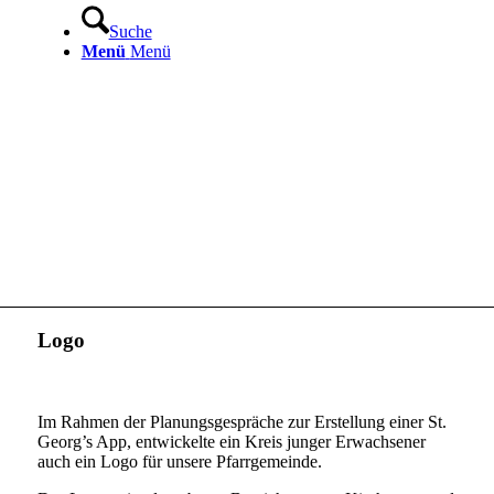
Suche
Menü
Menü
Logo
Im Rahmen der Planungsgespräche zur Erstellung einer St.
Georg’s App, entwickelte ein Kreis junger Erwachsener
auch ein Logo für unsere Pfarrgemeinde.