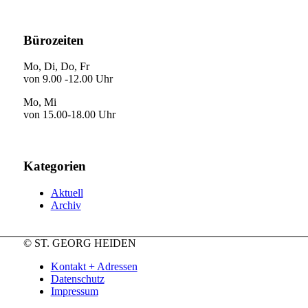
Bürozeiten
Mo, Di, Do, Fr
von 9.00 -12.00 Uhr
Mo, Mi
von 15.00-18.00 Uhr
Kategorien
Aktuell
Archiv
© ST. GEORG HEIDEN
Kontakt + Adressen
Datenschutz
Impressum