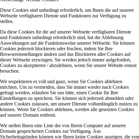
Diese Cookies sind unbedingt erforderlich, um Ihnen die auf unserer
Webseite verfügbaren Dienste und Funktionen zur Verfügung zu
stellen.
Da diese Cookies für die auf unserer Webseite verfügbaren Dienste
und Funktionen unbedingt erforderlich sind, hat die Ablehnung
Auswirkungen auf die Funktionsweise unserer Webseite. Sie können
Cookies jederzeit blockieren oder löschen, indem Sie Ihre
Browsereinstellungen ändern und das Blockieren aller Cookies auf
dieser Webseite erzwingen. Sie werden jedoch immer aufgefordert,
Cookies zu akzeptieren / abzulehnen, wenn Sie unsere Website erneut
besuchen.
Wir respektieren es voll und ganz, wenn Sie Cookies ablehnen
möchten. Um zu vermeiden, dass Sie immer wieder nach Cookies
gefragt werden, erlauben Sie uns bitte, einen Cookie für Ihre
Einstellungen zu speichern. Sie können sich jederzeit abmelden oder
andere Cookies zulassen, um unsere Dienste vollumfänglich nutzen zu
können. Wenn Sie Cookies ablehnen, werden alle gesetzten Cookies
auf unserer Domain entfernt.
Wir stellen Ihnen eine Liste der von Ihrem Computer auf unserer
Domain gespeicherten Cookies zur Verfügung. Aus
Sicherheitsgründen können wie Ihnen keine Cookies anzeigen, die von