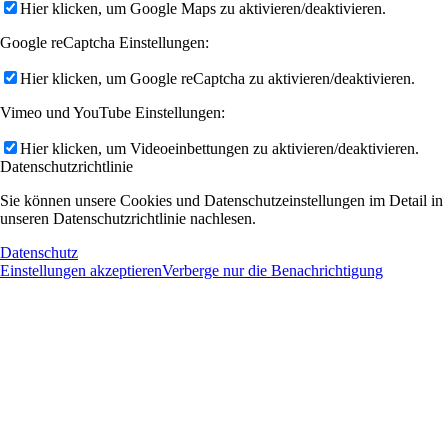
Hier klicken, um Google Maps zu aktivieren/deaktivieren.
Google reCaptcha Einstellungen:
Hier klicken, um Google reCaptcha zu aktivieren/deaktivieren.
Vimeo und YouTube Einstellungen:
Hier klicken, um Videoeinbettungen zu aktivieren/deaktivieren.
Datenschutzrichtlinie
Sie können unsere Cookies und Datenschutzeinstellungen im Detail in
unseren Datenschutzrichtlinie nachlesen.
Datenschutz
Einstellungen akzeptieren
Verberge nur die Benachrichtigung