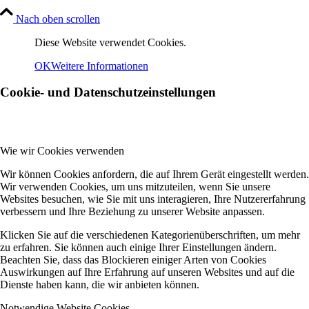
Nach oben scrollen
Diese Website verwendet Cookies.
OK
Weitere Informationen
Cookie- und Datenschutzeinstellungen
Wie wir Cookies verwenden
Wir können Cookies anfordern, die auf Ihrem Gerät eingestellt werden.
Wir verwenden Cookies, um uns mitzuteilen, wenn Sie unsere
Websites besuchen, wie Sie mit uns interagieren, Ihre Nutzererfahrung
verbessern und Ihre Beziehung zu unserer Website anpassen.
Klicken Sie auf die verschiedenen Kategorienüberschriften, um mehr
zu erfahren. Sie können auch einige Ihrer Einstellungen ändern.
Beachten Sie, dass das Blockieren einiger Arten von Cookies
Auswirkungen auf Ihre Erfahrung auf unseren Websites und auf die
Dienste haben kann, die wir anbieten können.
Notwendige Website Cookies