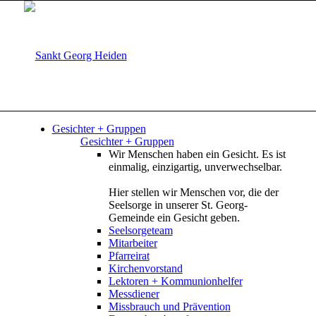
Gesichter + Gruppen
Gesichter + Gruppen
Wir Menschen haben ein Gesicht. Es ist
einmalig, einzigartig, unverwechselbar.
Hier stellen wir Menschen vor, die der
Seelsorge in unserer St. Georg-
Gemeinde ein Gesicht geben.
Seelsorgeteam
Mitarbeiter
Pfarreirat
Kirchenvorstand
Lektoren + Kommunionhelfer
Messdiener
Missbrauch und Prävention