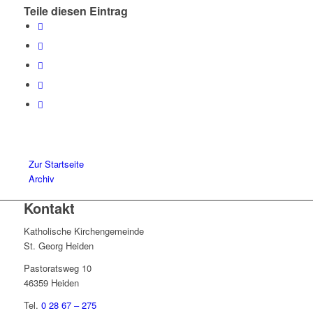
Teile diesen Eintrag
Zur Startseite
Archiv
Kontakt
Katholische Kirchengemeinde
St. Georg Heiden
Pastoratsweg 10
46359 Heiden
Tel.
0 28 67 – 275