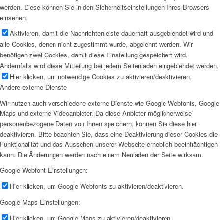
werden. Diese können Sie in den Sicherheitseinstellungen Ihres Browsers
einsehen.
Aktivieren, damit die Nachrichtenleiste dauerhaft ausgeblendet wird und
alle Cookies, denen nicht zugestimmt wurde, abgelehnt werden. Wir
benötigen zwei Cookies, damit diese Einstellung gespeichert wird.
Andernfalls wird diese Mitteilung bei jedem Seitenladen eingeblendet werden.
Hier klicken, um notwendige Cookies zu aktivieren/deaktivieren.
Andere externe Dienste
Wir nutzen auch verschiedene externe Dienste wie Google Webfonts, Google
Maps und externe Videoanbieter. Da diese Anbieter möglicherweise
personenbezogene Daten von Ihnen speichern, können Sie diese hier
deaktivieren. Bitte beachten Sie, dass eine Deaktivierung dieser Cookies die
Funktionalität und das Aussehen unserer Webseite erheblich beeinträchtigen
kann. Die Änderungen werden nach einem Neuladen der Seite wirksam.
Google Webfont Einstellungen:
Hier klicken, um Google Webfonts zu aktivieren/deaktivieren.
Google Maps Einstellungen:
Hier klicken, um Google Maps zu aktivieren/deaktivieren.