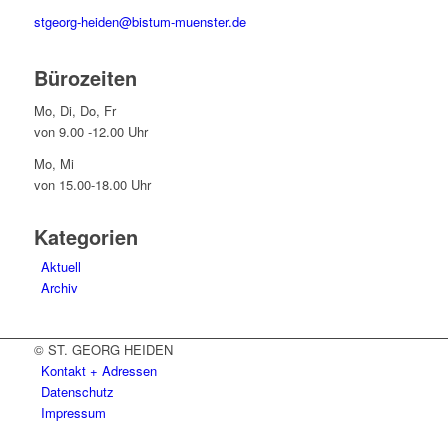
stgeorg-heiden@bistum-muenster.de
Bürozeiten
Mo, Di, Do, Fr
von 9.00 -12.00 Uhr
Mo, Mi
von 15.00-18.00 Uhr
Kategorien
Aktuell
Archiv
© ST. GEORG HEIDEN
Kontakt + Adressen
Datenschutz
Impressum