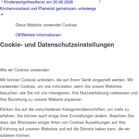
Kinderwortgottesdienst am 20.06.2026
Kirchenvorstand und Pfarreirat gemeinsam unterwegs
Diese Website verwendet Cookies.
OK
Weitere Informationen
Cookie- und Datenschutzeinstellungen
Wie wir Cookies verwenden
Wir können Cookies anfordern, die auf Ihrem Gerät eingestellt werden. Wir
verwenden Cookies, um uns mitzuteilen, wenn Sie unsere Websites
besuchen, wie Sie mit uns interagieren, Ihre Nutzererfahrung verbessern und
Ihre Beziehung zu unserer Website anpassen.
Klicken Sie auf die verschiedenen Kategorienüberschriften, um mehr zu
erfahren. Sie können auch einige Ihrer Einstellungen ändern. Beachten Sie,
dass das Blockieren einiger Arten von Cookies Auswirkungen auf Ihre
Erfahrung auf unseren Websites und auf die Dienste haben kann, die wir
anbieten können.