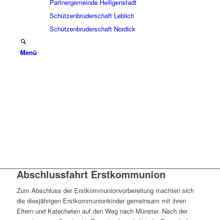
Partnergemeinde Heiligenstadt
Schützenbruderschaft Leblich
Schützenbruderschaft Nordick
Menü
Abschlussfahrt Erstkommunion
Zum Abschluss der Erstkommunionvorbereitung machten sich
die diesjährigen Erstkommunionkinder gemeinsam mit ihren
Eltern und Katecheten auf den Weg nach Münster. Nach der