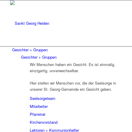
Gesichter + Gruppen
Gesichter + Gruppen
Wir Menschen haben ein Gesicht. Es ist einmalig,
einzigartig, unverwechselbar.
Hier stellen wir Menschen vor, die der Seelsorge in
unserer St. Georg-Gemeinde ein Gesicht geben.
Seelsorgeteam
Mitarbeiter
Pfarreirat
Kirchenvorstand
Lektoren + Kommunionhelfer