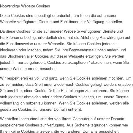
Notwendige Website Cookies
Diese Cookies sind unbedingt erforderlich, um Ihnen die auf unserer
Webseite verfügbaren Dienste und Funktionen zur Verfügung zu stellen.
Da diese Cookies für die auf unserer Webseite verfügbaren Dienste und
Funktionen unbedingt erforderlich sind, hat die Ablehnung Auswirkungen auf
die Funktionsweise unserer Webseite. Sie können Cookies jederzeit
blockieren oder löschen, indem Sie Ihre Browsereinstellungen ändern und
das Blockieren aller Cookies auf dieser Webseite erzwingen. Sie werden
jedoch immer aufgefordert, Cookies zu akzeptieren / abzulehnen, wenn Sie
unsere Website erneut besuchen.
Wir respektieren es voll und ganz, wenn Sie Cookies ablehnen möchten. Um
zu vermeiden, dass Sie immer wieder nach Cookies gefragt werden, erlauben
Sie uns bitte, einen Cookie für Ihre Einstellungen zu speichern. Sie können
sich jederzeit abmelden oder andere Cookies zulassen, um unsere Dienste
vollumfänglich nutzen zu können. Wenn Sie Cookies ablehnen, werden alle
gesetzten Cookies auf unserer Domain entfernt.
Wir stellen Ihnen eine Liste der von Ihrem Computer auf unserer Domain
gespeicherten Cookies zur Verfügung. Aus Sicherheitsgründen können wie
Ihnen keine Cookies anzeigen, die von anderen Domains gespeichert