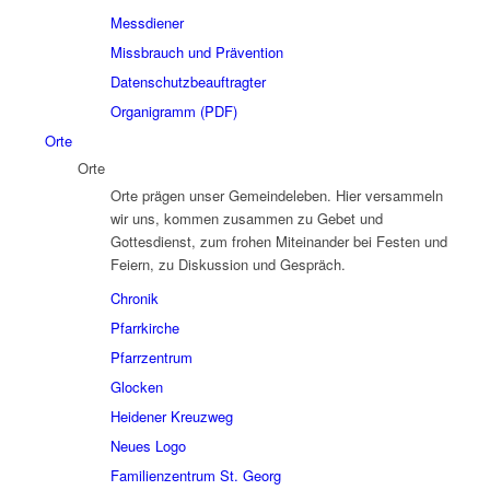
Messdiener
Missbrauch und Prävention
Datenschutzbeauftragter
Organigramm (PDF)
Orte
Orte
Orte prägen unser Gemeindeleben. Hier versammeln
wir uns, kommen zusammen zu Gebet und
Gottesdienst, zum frohen Miteinander bei Festen und
Feiern, zu Diskussion und Gespräch.
Chronik
Pfarrkirche
Pfarrzentrum
Glocken
Heidener Kreuzweg
Neues Logo
Familienzentrum St. Georg