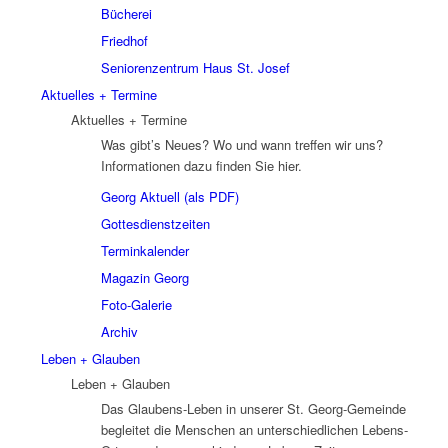
Bücherei
Friedhof
Seniorenzentrum Haus St. Josef
Aktuelles + Termine
Aktuelles + Termine
Was gibt’s Neues? Wo und wann treffen wir uns?
Informationen dazu finden Sie hier.
Georg Aktuell (als PDF)
Gottesdienstzeiten
Terminkalender
Magazin Georg
Foto-Galerie
Archiv
Leben + Glauben
Leben + Glauben
Das Glaubens-Leben in unserer St. Georg-Gemeinde
begleitet die Menschen an unterschiedlichen Lebens-