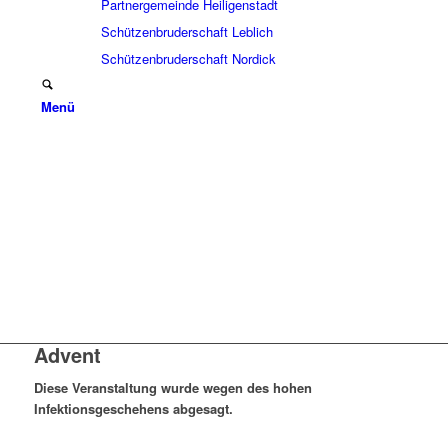
Partnergemeinde Heiligenstadt
Schützenbruderschaft Leblich
Schützenbruderschaft Nordick
Menü
Advent
Diese Veranstaltung wurde wegen des hohen
Infektionsgeschehens abgesagt.