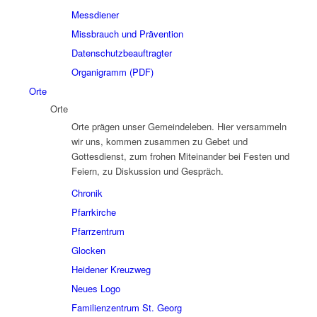
Messdiener
Missbrauch und Prävention
Datenschutzbeauftragter
Organigramm (PDF)
Orte
Orte
Orte prägen unser Gemeindeleben. Hier versammeln
wir uns, kommen zusammen zu Gebet und
Gottesdienst, zum frohen Miteinander bei Festen und
Feiern, zu Diskussion und Gespräch.
Chronik
Pfarrkirche
Pfarrzentrum
Glocken
Heidener Kreuzweg
Neues Logo
Familienzentrum St. Georg