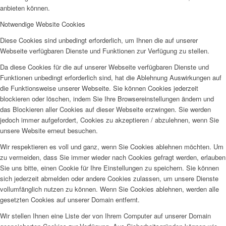
anbieten können.
Notwendige Website Cookies
Diese Cookies sind unbedingt erforderlich, um Ihnen die auf unserer
Webseite verfügbaren Dienste und Funktionen zur Verfügung zu stellen.
Da diese Cookies für die auf unserer Webseite verfügbaren Dienste und
Funktionen unbedingt erforderlich sind, hat die Ablehnung Auswirkungen auf
die Funktionsweise unserer Webseite. Sie können Cookies jederzeit
blockieren oder löschen, indem Sie Ihre Browsereinstellungen ändern und
das Blockieren aller Cookies auf dieser Webseite erzwingen. Sie werden
jedoch immer aufgefordert, Cookies zu akzeptieren / abzulehnen, wenn Sie
unsere Website erneut besuchen.
Wir respektieren es voll und ganz, wenn Sie Cookies ablehnen möchten. Um
zu vermeiden, dass Sie immer wieder nach Cookies gefragt werden, erlauben
Sie uns bitte, einen Cookie für Ihre Einstellungen zu speichern. Sie können
sich jederzeit abmelden oder andere Cookies zulassen, um unsere Dienste
vollumfänglich nutzen zu können. Wenn Sie Cookies ablehnen, werden alle
gesetzten Cookies auf unserer Domain entfernt.
Wir stellen Ihnen eine Liste der von Ihrem Computer auf unserer Domain