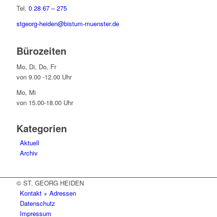
Tel.
0 28 67 – 275
stgeorg-heiden@bistum-muenster.de
Bürozeiten
Mo, Di, Do, Fr
von 9.00 -12.00 Uhr
Mo, Mi
von 15.00-18.00 Uhr
Kategorien
Aktuell
Archiv
© ST. GEORG HEIDEN
Kontakt + Adressen
Datenschutz
Impressum