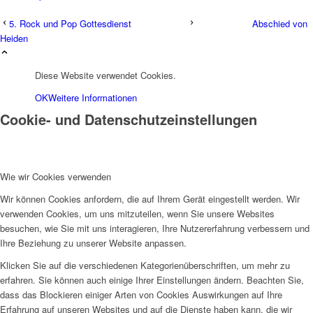
5. Rock und Pop Gottesdienst
Abschied von
Heiden
Diese Website verwendet Cookies.
OK
Weitere Informationen
Cookie- und Datenschutzeinstellungen
Wie wir Cookies verwenden
Wir können Cookies anfordern, die auf Ihrem Gerät eingestellt werden. Wir
verwenden Cookies, um uns mitzuteilen, wenn Sie unsere Websites
besuchen, wie Sie mit uns interagieren, Ihre Nutzererfahrung verbessern und
Ihre Beziehung zu unserer Website anpassen.
Klicken Sie auf die verschiedenen Kategorienüberschriften, um mehr zu
erfahren. Sie können auch einige Ihrer Einstellungen ändern. Beachten Sie,
dass das Blockieren einiger Arten von Cookies Auswirkungen auf Ihre
Erfahrung auf unseren Websites und auf die Dienste haben kann, die wir