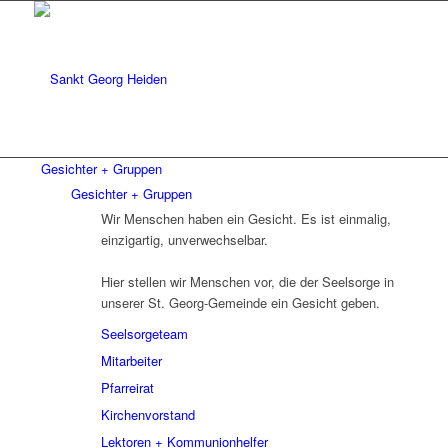
Gesichter + Gruppen
Gesichter + Gruppen
Wir Menschen haben ein Gesicht. Es ist einmalig,
einzigartig, unverwechselbar.
Hier stellen wir Menschen vor, die der Seelsorge in
unserer St. Georg-Gemeinde ein Gesicht geben.
Seelsorgeteam
Mitarbeiter
Pfarreirat
Kirchenvorstand
Lektoren + Kommunionhelfer