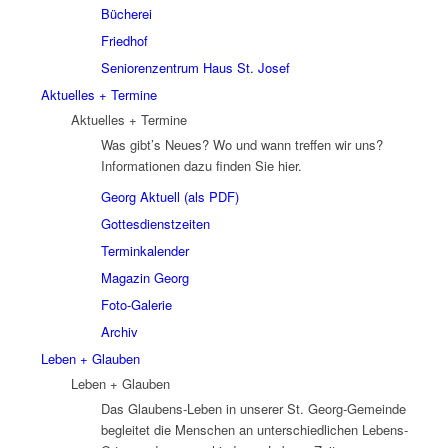
Bücherei
Friedhof
Seniorenzentrum Haus St. Josef
Aktuelles + Termine
Aktuelles + Termine
Was gibt’s Neues? Wo und wann treffen wir uns?
Informationen dazu finden Sie hier.
Georg Aktuell (als PDF)
Gottesdienstzeiten
Terminkalender
Magazin Georg
Foto-Galerie
Archiv
Leben + Glauben
Leben + Glauben
Das Glaubens-Leben in unserer St. Georg-Gemeinde
begleitet die Menschen an unterschiedlichen Lebens-