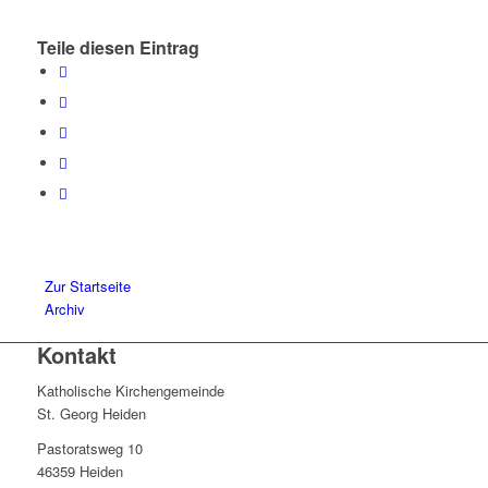
Teile diesen Eintrag
Zur Startseite
Archiv
Kontakt
Katholische Kirchengemeinde
St. Georg Heiden
Pastoratsweg 10
46359 Heiden