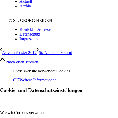
Aktuell
Archiv
© ST. GEORG HEIDEN
Kontakt + Adressen
Datenschutz
Impressum
Adventsfenster 2017
St. Nikolaus kommt
Nach oben scrollen
Diese Website verwendet Cookies.
OK
Weitere Informationen
Cookie- und Datenschutzeinstellungen
Wie wir Cookies verwenden