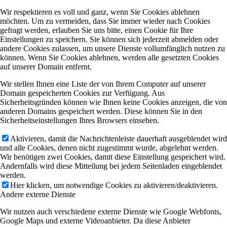
Wir respektieren es voll und ganz, wenn Sie Cookies ablehnen
möchten. Um zu vermeiden, dass Sie immer wieder nach Cookies
gefragt werden, erlauben Sie uns bitte, einen Cookie für Ihre
Einstellungen zu speichern. Sie können sich jederzeit abmelden oder
andere Cookies zulassen, um unsere Dienste vollumfänglich nutzen zu
können. Wenn Sie Cookies ablehnen, werden alle gesetzten Cookies
auf unserer Domain entfernt.
Wir stellen Ihnen eine Liste der von Ihrem Computer auf unserer
Domain gespeicherten Cookies zur Verfügung. Aus
Sicherheitsgründen können wie Ihnen keine Cookies anzeigen, die von
anderen Domains gespeichert werden. Diese können Sie in den
Sicherheitseinstellungen Ihres Browsers einsehen.
Aktivieren, damit die Nachrichtenleiste dauerhaft ausgeblendet wird
und alle Cookies, denen nicht zugestimmt wurde, abgelehnt werden.
Wir benötigen zwei Cookies, damit diese Einstellung gespeichert wird.
Andernfalls wird diese Mitteilung bei jedem Seitenladen eingeblendet
werden.
Hier klicken, um notwendige Cookies zu aktivieren/deaktivieren.
Andere externe Dienste
Wir nutzen auch verschiedene externe Dienste wie Google Webfonts,
Google Maps und externe Videoanbieter. Da diese Anbieter