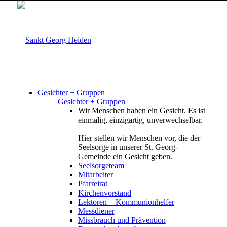
Gesichter + Gruppen
Gesichter + Gruppen
Wir Menschen haben ein Gesicht. Es ist
einmalig, einzigartig, unverwechselbar.
Hier stellen wir Menschen vor, die der
Seelsorge in unserer St. Georg-
Gemeinde ein Gesicht geben.
Seelsorgeteam
Mitarbeiter
Pfarreirat
Kirchenvorstand
Lektoren + Kommunionhelfer
Messdiener
Missbrauch und Prävention