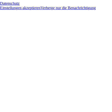
Datenschutz
Einstellungen akzeptieren
Verberge nur die Benachrichtigung