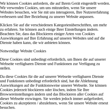
Wir können Cookies anfordern, die auf Ihrem Gerät eingestellt werden.
Wir verwenden Cookies, um uns mitzuteilen, wenn Sie unsere
Websites besuchen, wie Sie mit uns interagieren, Ihre Nutzererfahrung
verbessern und Ihre Beziehung zu unserer Website anpassen.
Klicken Sie auf die verschiedenen Kategorienüberschriften, um mehr
zu erfahren. Sie können auch einige Ihrer Einstellungen ändern.
Beachten Sie, dass das Blockieren einiger Arten von Cookies
Auswirkungen auf Ihre Erfahrung auf unseren Websites und auf die
Dienste haben kann, die wir anbieten können.
Notwendige Website Cookies
Diese Cookies sind unbedingt erforderlich, um Ihnen die auf unserer
Webseite verfügbaren Dienste und Funktionen zur Verfügung zu
stellen.
Da diese Cookies für die auf unserer Webseite verfügbaren Dienste
und Funktionen unbedingt erforderlich sind, hat die Ablehnung
Auswirkungen auf die Funktionsweise unserer Webseite. Sie können
Cookies jederzeit blockieren oder löschen, indem Sie Ihre
Browsereinstellungen ändern und das Blockieren aller Cookies auf
dieser Webseite erzwingen. Sie werden jedoch immer aufgefordert,
Cookies zu akzeptieren / abzulehnen, wenn Sie unsere Website erneut
besuchen.