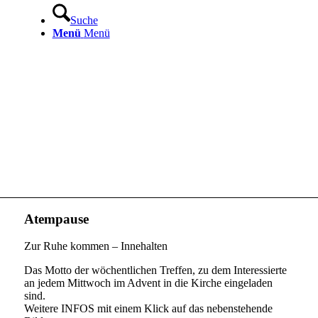
Suche
Menü
Menü
Atempause
Zur Ruhe kommen – Innehalten
Das Motto der wöchentlichen Treffen, zu dem Interessierte
an jedem Mittwoch im Advent in die Kirche eingeladen
sind.
Weitere INFOS mit einem Klick auf das nebenstehende