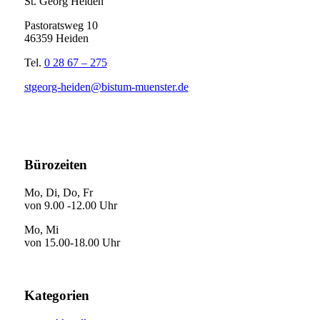
St. Georg Heiden
Pastoratsweg 10
46359 Heiden
Tel.
0 28 67 – 275
stgeorg-heiden@bistum-muenster.de
Bürozeiten
Mo, Di, Do, Fr
von 9.00 -12.00 Uhr
Mo, Mi
von 15.00-18.00 Uhr
Kategorien