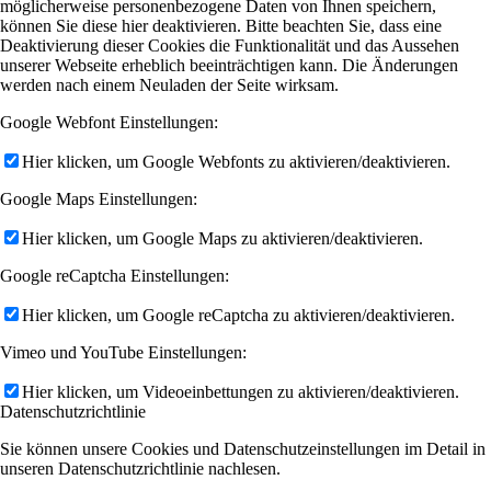
möglicherweise personenbezogene Daten von Ihnen speichern,
können Sie diese hier deaktivieren. Bitte beachten Sie, dass eine
Deaktivierung dieser Cookies die Funktionalität und das Aussehen
unserer Webseite erheblich beeinträchtigen kann. Die Änderungen
werden nach einem Neuladen der Seite wirksam.
Google Webfont Einstellungen:
Hier klicken, um Google Webfonts zu aktivieren/deaktivieren.
Google Maps Einstellungen:
Hier klicken, um Google Maps zu aktivieren/deaktivieren.
Google reCaptcha Einstellungen:
Hier klicken, um Google reCaptcha zu aktivieren/deaktivieren.
Vimeo und YouTube Einstellungen:
Hier klicken, um Videoeinbettungen zu aktivieren/deaktivieren.
Datenschutzrichtlinie
Sie können unsere Cookies und Datenschutzeinstellungen im Detail in
unseren Datenschutzrichtlinie nachlesen.