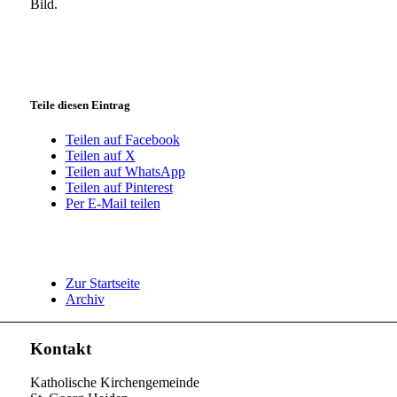
Bild.
Teile diesen Eintrag
Teilen auf Facebook
Teilen auf X
Teilen auf WhatsApp
Teilen auf Pinterest
Per E-Mail teilen
Zur Startseite
Archiv
Kontakt
Katholische Kirchengemeinde