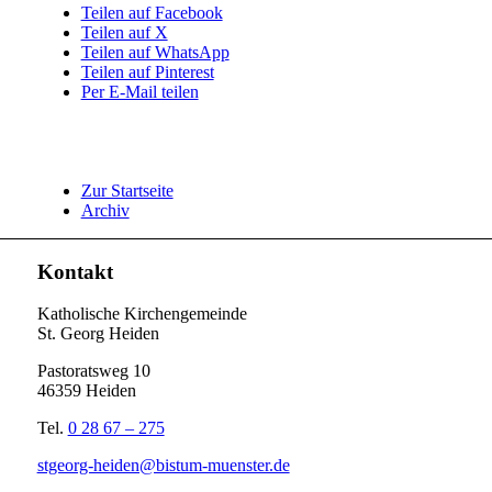
Teilen auf Facebook
Teilen auf X
Teilen auf WhatsApp
Teilen auf Pinterest
Per E-Mail teilen
Zur Startseite
Archiv
Kontakt
Katholische Kirchengemeinde
St. Georg Heiden
Pastoratsweg 10
46359 Heiden
Tel.
0 28 67 – 275
stgeorg-heiden@bistum-muenster.de