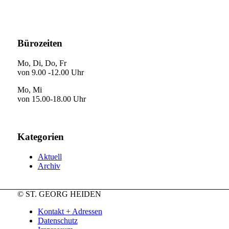
Bürozeiten
Mo, Di, Do, Fr
von 9.00 -12.00 Uhr
Mo, Mi
von 15.00-18.00 Uhr
Kategorien
Aktuell
Archiv
© ST. GEORG HEIDEN
Kontakt + Adressen
Datenschutz