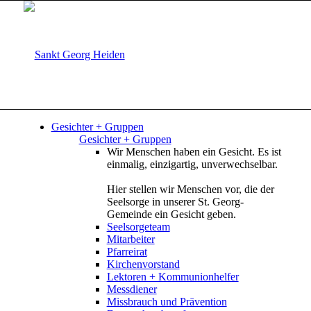
Gesichter + Gruppen
Gesichter + Gruppen
Wir Menschen haben ein Gesicht. Es ist
einmalig, einzigartig, unverwechselbar.
Hier stellen wir Menschen vor, die der
Seelsorge in unserer St. Georg-
Gemeinde ein Gesicht geben.
Seelsorgeteam
Mitarbeiter
Pfarreirat
Kirchenvorstand
Lektoren + Kommunionhelfer
Messdiener
Missbrauch und Prävention