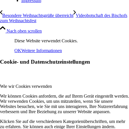
Impressum
Besondere Weihnachtsgrüße überreicht
Videobotschaft des Bischofs
zum Weihnachtsfest
Nach oben scrollen
Diese Website verwendet Cookies.
OK
Weitere Informationen
Cookie- und Datenschutzeinstellungen
Wie wir Cookies verwenden
Wir können Cookies anfordern, die auf Ihrem Gerät eingestellt werden.
Wir verwenden Cookies, um uns mitzuteilen, wenn Sie unsere
Websites besuchen, wie Sie mit uns interagieren, Ihre Nutzererfahrung
verbessern und Ihre Beziehung zu unserer Website anpassen.
Klicken Sie auf die verschiedenen Kategorienüberschriften, um mehr
zu erfahren. Sie können auch einige Ihrer Einstellungen ändern.