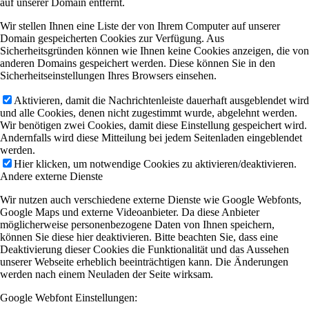
auf unserer Domain entfernt.
Wir stellen Ihnen eine Liste der von Ihrem Computer auf unserer
Domain gespeicherten Cookies zur Verfügung. Aus
Sicherheitsgründen können wie Ihnen keine Cookies anzeigen, die von
anderen Domains gespeichert werden. Diese können Sie in den
Sicherheitseinstellungen Ihres Browsers einsehen.
Aktivieren, damit die Nachrichtenleiste dauerhaft ausgeblendet wird
und alle Cookies, denen nicht zugestimmt wurde, abgelehnt werden.
Wir benötigen zwei Cookies, damit diese Einstellung gespeichert wird.
Andernfalls wird diese Mitteilung bei jedem Seitenladen eingeblendet
werden.
Hier klicken, um notwendige Cookies zu aktivieren/deaktivieren.
Andere externe Dienste
Wir nutzen auch verschiedene externe Dienste wie Google Webfonts,
Google Maps und externe Videoanbieter. Da diese Anbieter
möglicherweise personenbezogene Daten von Ihnen speichern,
können Sie diese hier deaktivieren. Bitte beachten Sie, dass eine
Deaktivierung dieser Cookies die Funktionalität und das Aussehen
unserer Webseite erheblich beeinträchtigen kann. Die Änderungen
werden nach einem Neuladen der Seite wirksam.
Google Webfont Einstellungen: