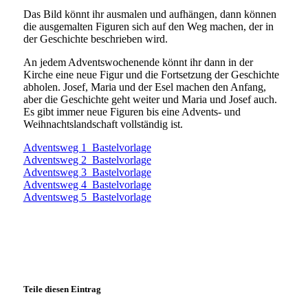
Das Bild könnt ihr ausmalen und aufhängen, dann können
die ausgemalten Figuren sich auf den Weg machen, der in
der Geschichte beschrieben wird.
An jedem Adventswochenende könnt ihr dann in der
Kirche eine neue Figur und die Fortsetzung der Geschichte
abholen. Josef, Maria und der Esel machen den Anfang,
aber die Geschichte geht weiter und Maria und Josef auch.
Es gibt immer neue Figuren bis eine Advents- und
Weihnachtslandschaft vollständig ist.
Adventsweg 1_Bastelvorlage
Adventsweg 2_Bastelvorlage
Adventsweg 3_Bastelvorlage
Adventsweg 4_Bastelvorlage
Adventsweg 5_Bastelvorlage
Teile diesen Eintrag