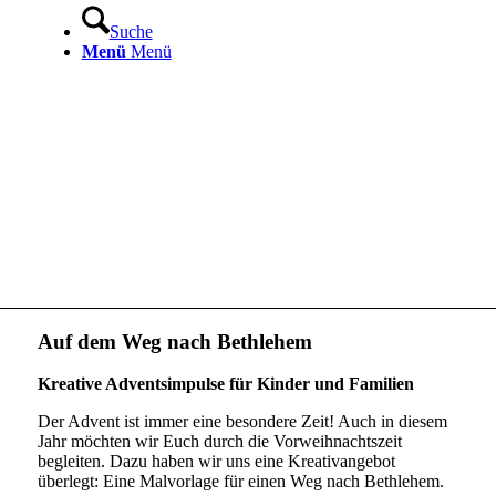
Suche
Menü
Menü
Auf dem Weg nach Bethlehem
Kreative Adventsimpulse für Kinder und Familien
Der Advent ist immer eine besondere Zeit! Auch in diesem
Jahr möchten wir Euch durch die Vorweihnachtszeit
begleiten. Dazu haben wir uns eine Kreativangebot
überlegt: Eine Malvorlage für einen Weg nach Bethlehem.