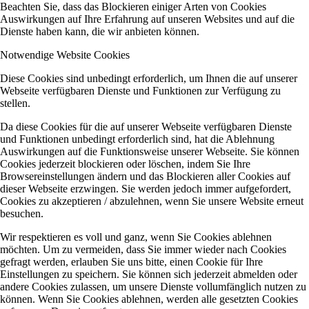
Beachten Sie, dass das Blockieren einiger Arten von Cookies
Auswirkungen auf Ihre Erfahrung auf unseren Websites und auf die
Dienste haben kann, die wir anbieten können.
Notwendige Website Cookies
Diese Cookies sind unbedingt erforderlich, um Ihnen die auf unserer
Webseite verfügbaren Dienste und Funktionen zur Verfügung zu
stellen.
Da diese Cookies für die auf unserer Webseite verfügbaren Dienste
und Funktionen unbedingt erforderlich sind, hat die Ablehnung
Auswirkungen auf die Funktionsweise unserer Webseite. Sie können
Cookies jederzeit blockieren oder löschen, indem Sie Ihre
Browsereinstellungen ändern und das Blockieren aller Cookies auf
dieser Webseite erzwingen. Sie werden jedoch immer aufgefordert,
Cookies zu akzeptieren / abzulehnen, wenn Sie unsere Website erneut
besuchen.
Wir respektieren es voll und ganz, wenn Sie Cookies ablehnen
möchten. Um zu vermeiden, dass Sie immer wieder nach Cookies
gefragt werden, erlauben Sie uns bitte, einen Cookie für Ihre
Einstellungen zu speichern. Sie können sich jederzeit abmelden oder
andere Cookies zulassen, um unsere Dienste vollumfänglich nutzen zu
können. Wenn Sie Cookies ablehnen, werden alle gesetzten Cookies