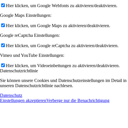
Hier klicken, um Google Webfonts zu aktivieren/deaktivieren.
Google Maps Einstellungen:
Hier klicken, um Google Maps zu aktivieren/deaktivieren.
Google reCaptcha Einstellungen:
Hier klicken, um Google reCaptcha zu aktivieren/deaktivieren.
Vimeo und YouTube Einstellungen:
Hier klicken, um Videoeinbettungen zu aktivieren/deaktivieren.
Datenschutzrichtlinie
Sie können unsere Cookies und Datenschutzeinstellungen im Detail in
unseren Datenschutzrichtlinie nachlesen.
Datenschutz
Einstellungen akzeptieren
Verberge nur die Benachrichtigung