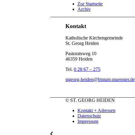
Zur Startseite
Archiv
Kontakt
Katholische Kirchengemeinde
St. Georg Heiden
Pastoratsweg 10
46359 Heiden
Tel.
0 28 67 – 275
stgeorg-heiden@bistum-muenster.de
© ST. GEORG HEIDEN
Kontakt + Adressen
Datenschutz
Impressum