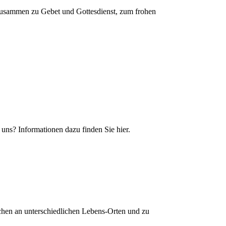
usammen zu Gebet und Gottesdienst, zum frohen
uns? Informationen dazu finden Sie hier.
hen an unterschiedlichen Lebens-Orten und zu