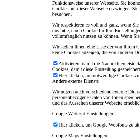
Funktionsweise unserer Webseite. Sie können
Cookies auf dieser Webseite erzwingen. Sie
besuchen.
Wir respektieren es voll und ganz, wenn Si
uns bitte, einen Cookie für Ihre Einstellun
vollumfänglich nutzen zu können. Wenn Sie 
Wir stellen Ihnen eine Liste der von Ihrem
keine Cookies anzeigen, die von anderen Do
Aktivieren, damit die Nachrichtenleiste 
Cookies, damit diese Einstellung gespeicher
Hier klicken, um notwendige Cookies zu a
Andere externe Dienste
Wir nutzen auch verschiedene externe Dien
personenbezogene Daten von Ihnen speichern,
und das Aussehen unserer Webseite erhebli
Google Webfont Einstellungen:
Hier klicken, um Google Webfonts zu akti
Google Maps Einstellungen: