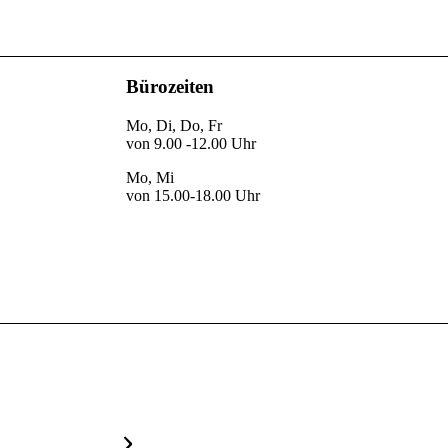
Bürozeiten
Mo, Di, Do, Fr
von 9.00 -12.00 Uhr
Mo, Mi
von 15.00-18.00 Uhr