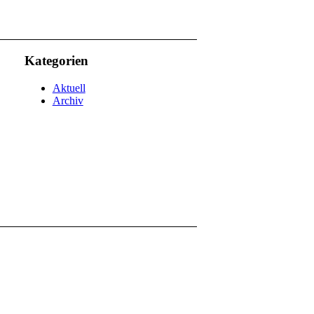
Kategorien
Aktuell
Archiv