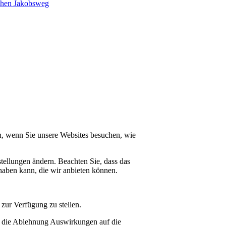
schen Jakobsweg
n, wenn Sie unsere Websites besuchen, wie
tellungen ändern. Beachten Sie, dass das
haben kann, die wir anbieten können.
zur Verfügung zu stellen.
at die Ablehnung Auswirkungen auf die