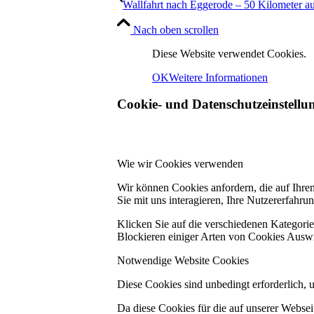
Wallfahrt nach Eggerode – 50 Kilometer a
Nach oben scrollen
Diese Website verwendet Cookies.
OK
Weitere Informationen
Cookie- und Datenschutzeinstellu
Wie wir Cookies verwenden
Wir können Cookies anfordern, die auf Ihre
Sie mit uns interagieren, Ihre Nutzererfahr
Klicken Sie auf die verschiedenen Kategorie
Blockieren einiger Arten von Cookies Auswi
Notwendige Website Cookies
Diese Cookies sind unbedingt erforderlich, 
Da diese Cookies für die auf unserer Webse