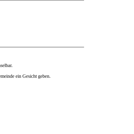
selbar.
Gemeinde ein Gesicht geben.