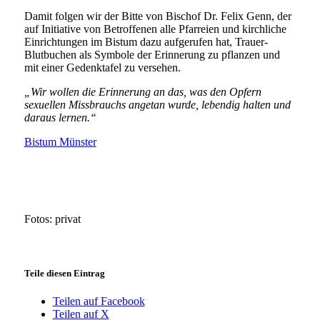
Damit folgen wir der Bitte von Bischof Dr. Felix Genn, der
auf Initiative von Betroffenen alle Pfarreien und kirchliche
Einrichtungen im Bistum dazu aufgerufen hat, Trauer-
Blutbuchen als Symbole der Erinnerung zu pflanzen und
mit einer Gedenktafel zu versehen.
„Wir wollen die Erinnerung an das, was den Opfern
sexuellen Missbrauchs angetan wurde, lebendig halten und
daraus lernen.“
Bistum Münster
Fotos: privat
Teile diesen Eintrag
Teilen auf Facebook
Teilen auf X