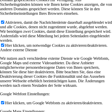
Sicherheitsgründen können wie Ihnen keine Cookies anzeigen, die von
anderen Domains gespeichert werden. Diese können Sie in den
Sicherheitseinstellungen Ihres Browsers einsehen.
Aktivieren, damit die Nachrichtenleiste dauerhaft ausgeblendet wird
und alle Cookies, denen nicht zugestimmt wurde, abgelehnt werden.
Wir benötigen zwei Cookies, damit diese Einstellung gespeichert wird.
Andernfalls wird diese Mitteilung bei jedem Seitenladen eingeblendet
werden.
Hier klicken, um notwendige Cookies zu aktivieren/deaktivieren.
Andere externe Dienste
Wir nutzen auch verschiedene externe Dienste wie Google Webfonts,
Google Maps und externe Videoanbieter. Da diese Anbieter
möglicherweise personenbezogene Daten von Ihnen speichern,
können Sie diese hier deaktivieren. Bitte beachten Sie, dass eine
Deaktivierung dieser Cookies die Funktionalität und das Aussehen
unserer Webseite erheblich beeinträchtigen kann. Die Änderungen
werden nach einem Neuladen der Seite wirksam.
Google Webfont Einstellungen:
Hier klicken, um Google Webfonts zu aktivieren/deaktivieren.
Google Maps Einstellungen: