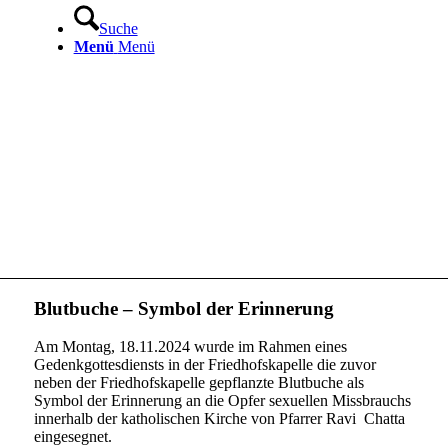
Suche
Menü
Menü
Blutbuche – Symbol der Erinnerung
Am Montag, 18.11.2024 wurde im Rahmen eines
Gedenkgottesdiensts in der Friedhofskapelle die zuvor
neben der Friedhofskapelle gepflanzte Blutbuche als
Symbol der Erinnerung an die Opfer sexuellen Missbrauchs
innerhalb der katholischen Kirche von Pfarrer Ravi Chatta
eingesegnet.