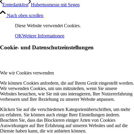
Erntedankfest
Hubertusmesse mit Segen
Nach oben scrollen
Diese Website verwendet Cookies.
OK
Weitere Informationen
Cookie- und Datenschutzeinstellungen
Wie wir Cookies verwenden
Wir können Cookies anfordern, die auf Ihrem Gerät eingestellt werden.
Wir verwenden Cookies, um uns mitzuteilen, wenn Sie unsere
Websites besuchen, wie Sie mit uns interagieren, Ihre Nutzererfahrung
verbessern und Ihre Beziehung zu unserer Website anpassen.
Klicken Sie auf die verschiedenen Kategorienüberschriften, um mehr
zu erfahren. Sie können auch einige Ihrer Einstellungen ändern.
Beachten Sie, dass das Blockieren einiger Arten von Cookies
Auswirkungen auf Ihre Erfahrung auf unseren Websites und auf die
Dienste haben kann, die wir anbieten können.