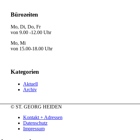
Bürozeiten
Mo, Di, Do, Fr
von 9.00 -12.00 Uhr
Mo, Mi
von 15.00-18.00 Uhr
Kategorien
Aktuell
Archiv
© ST. GEORG HEIDEN
Kontakt + Adressen
Datenschutz
Impressum