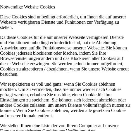
Notwendige Website Cookies
Diese Cookies sind unbedingt erforderlich, um Ihnen die auf unserer
Webseite verfügbaren Dienste und Funktionen zur Verfügung zu
stellen.
Da diese Cookies für die auf unserer Webseite verfügbaren Dienste
und Funktionen unbedingt erforderlich sind, hat die Ablehnung
Auswirkungen auf die Funktionsweise unserer Webseite. Sie können
Cookies jederzeit blockieren oder löschen, indem Sie Ihre
Browsereinstellungen ändern und das Blockieren aller Cookies auf
dieser Webseite erzwingen. Sie werden jedoch immer aufgefordert,
Cookies zu akzeptieren / abzulehnen, wenn Sie unsere Website erneut
besuchen.
Wir respektieren es voll und ganz, wenn Sie Cookies ablehnen
möchten. Um zu vermeiden, dass Sie immer wieder nach Cookies
gefragt werden, erlauben Sie uns bitte, einen Cookie für Ihre
Einstellungen zu speichern. Sie können sich jederzeit abmelden oder
andere Cookies zulassen, um unsere Dienste vollumfänglich nutzen zu
können. Wenn Sie Cookies ablehnen, werden alle gesetzten Cookies
auf unserer Domain entfernt.
Wir stellen Ihnen eine Liste der von Ihrem Computer auf unserer
Domain gespeicherten Cookies zur Verfügung. Aus