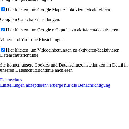
Hier klicken, um Google Maps zu aktivieren/deaktivieren.
Google reCaptcha Einstellungen:
Hier klicken, um Google reCaptcha zu aktivieren/deaktivieren.
Vimeo und YouTube Einstellungen:
Hier klicken, um Videoeinbettungen zu aktivieren/deaktivieren.
Datenschutzrichtlinie
Sie können unsere Cookies und Datenschutzeinstellungen im Detail in
unseren Datenschutzrichtlinie nachlesen.
Datenschutz
Einstellungen akzeptieren
Verberge nur die Benachrichtigung