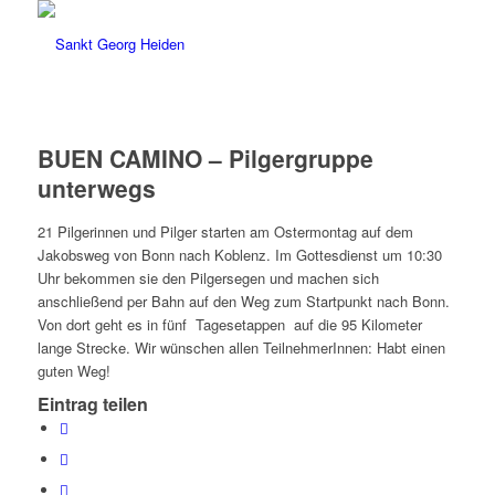
BUEN CAMINO – Pilgergruppe
unterwegs
21 Pilgerinnen und Pilger starten am Ostermontag auf dem
Jakobsweg von Bonn nach Koblenz. Im Gottesdienst um 10:30
Uhr bekommen sie den Pilgersegen und machen sich
anschließend per Bahn auf den Weg zum Startpunkt nach Bonn.
Von dort geht es in fünf Tagesetappen auf die 95 Kilometer
lange Strecke. Wir wünschen allen TeilnehmerInnen: Habt einen
guten Weg!
Eintrag teilen