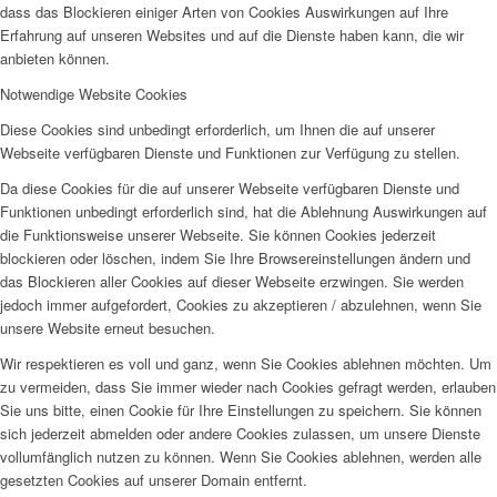
dass das Blockieren einiger Arten von Cookies Auswirkungen auf Ihre
Erfahrung auf unseren Websites und auf die Dienste haben kann, die wir
anbieten können.
Notwendige Website Cookies
Diese Cookies sind unbedingt erforderlich, um Ihnen die auf unserer
Webseite verfügbaren Dienste und Funktionen zur Verfügung zu stellen.
Da diese Cookies für die auf unserer Webseite verfügbaren Dienste und
Funktionen unbedingt erforderlich sind, hat die Ablehnung Auswirkungen auf
die Funktionsweise unserer Webseite. Sie können Cookies jederzeit
blockieren oder löschen, indem Sie Ihre Browsereinstellungen ändern und
das Blockieren aller Cookies auf dieser Webseite erzwingen. Sie werden
jedoch immer aufgefordert, Cookies zu akzeptieren / abzulehnen, wenn Sie
unsere Website erneut besuchen.
Wir respektieren es voll und ganz, wenn Sie Cookies ablehnen möchten. Um
zu vermeiden, dass Sie immer wieder nach Cookies gefragt werden, erlauben
Sie uns bitte, einen Cookie für Ihre Einstellungen zu speichern. Sie können
sich jederzeit abmelden oder andere Cookies zulassen, um unsere Dienste
vollumfänglich nutzen zu können. Wenn Sie Cookies ablehnen, werden alle
gesetzten Cookies auf unserer Domain entfernt.