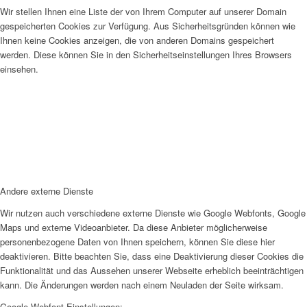
Wir stellen Ihnen eine Liste der von Ihrem Computer auf unserer Domain
gespeicherten Cookies zur Verfügung. Aus Sicherheitsgründen können wie
Ihnen keine Cookies anzeigen, die von anderen Domains gespeichert
werden. Diese können Sie in den Sicherheitseinstellungen Ihres Browsers
einsehen.
Andere externe Dienste
Wir nutzen auch verschiedene externe Dienste wie Google Webfonts, Google
Maps und externe Videoanbieter. Da diese Anbieter möglicherweise
personenbezogene Daten von Ihnen speichern, können Sie diese hier
deaktivieren. Bitte beachten Sie, dass eine Deaktivierung dieser Cookies die
Funktionalität und das Aussehen unserer Webseite erheblich beeinträchtigen
kann. Die Änderungen werden nach einem Neuladen der Seite wirksam.
Google Webfont Einstellungen: