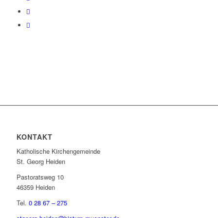
KONTAKT
Katholische Kirchengemeinde
St. Georg Heiden
Pastoratsweg 10
46359 Heiden
Tel.
0 28 67 – 275