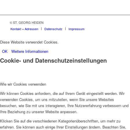
© ST. GEORG HEIDEN
Kontakt + Adressen
Datenschutz
Impressum
Diese Website verwendet Cookies.
OK
Weitere Informationen
Cookie- und Datenschutzeinstellungen
Wie wir Cookies verwenden
Wir können Cookies anfordern, die auf Ihrem Gerät eingestellt werden. Wir
verwenden Cookies, um uns mitzuteilen, wenn Sie unsere Websites
besuchen, wie Sie mit uns interagieren, Ihre Nutzererfahrung verbessern und
Ihre Beziehung zu unserer Website anpassen.
Klicken Sie auf die verschiedenen Kategorienüberschriften, um mehr zu
erfahren. Sie können auch einige Ihrer Einstellungen ändern. Beachten Sie,