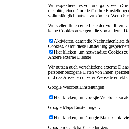
Wir respektieren es voll und ganz, wenn Si
uns bitte, einen Cookie für Ihre Einstellun
vollumfänglich nutzen zu können. Wenn Sie 
Wir stellen Ihnen eine Liste der von Ihrem
keine Cookies anzeigen, die von anderen Do
Aktivieren, damit die Nachrichtenleiste 
Cookies, damit diese Einstellung gespeicher
Hier klicken, um notwendige Cookies zu a
Andere externe Dienste
Wir nutzen auch verschiedene externe Dien
personenbezogene Daten von Ihnen speichern,
und das Aussehen unserer Webseite erhebli
Google Webfont Einstellungen:
Hier klicken, um Google Webfonts zu akti
Google Maps Einstellungen:
Hier klicken, um Google Maps zu aktivie
Google reCaptcha Einstellungen: