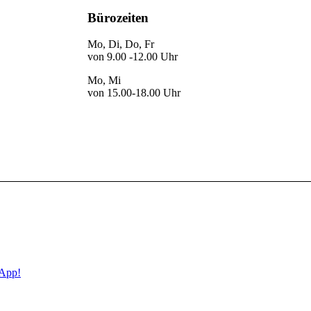
Bürozeiten
Mo, Di, Do, Fr
von 9.00 -12.00 Uhr
Mo, Mi
von 15.00-18.00 Uhr
 App!