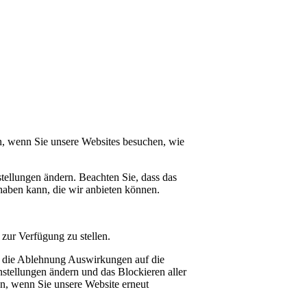
n, wenn Sie unsere Websites besuchen, wie
tellungen ändern. Beachten Sie, dass das
haben kann, die wir anbieten können.
zur Verfügung zu stellen.
at die Ablehnung Auswirkungen auf die
stellungen ändern und das Blockieren aller
en, wenn Sie unsere Website erneut