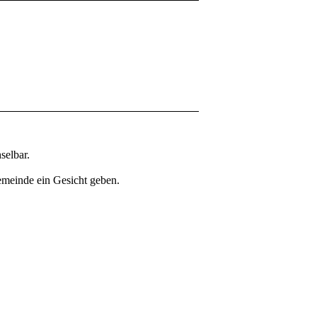
selbar.
Gemeinde ein Gesicht geben.