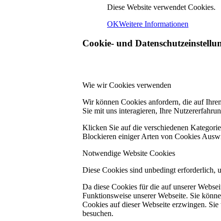
Diese Website verwendet Cookies.
OK
Weitere Informationen
Cookie- und Datenschutzeinstellu
Wie wir Cookies verwenden
Wir können Cookies anfordern, die auf Ihre
Sie mit uns interagieren, Ihre Nutzererfahr
Klicken Sie auf die verschiedenen Kategorie
Blockieren einiger Arten von Cookies Auswi
Notwendige Website Cookies
Diese Cookies sind unbedingt erforderlich, 
Da diese Cookies für die auf unserer Webse
Funktionsweise unserer Webseite. Sie können
Cookies auf dieser Webseite erzwingen. Sie
besuchen.