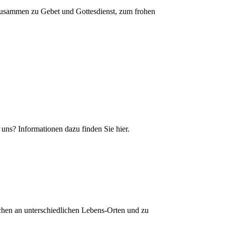
usammen zu Gebet und Gottesdienst, zum frohen
uns? Informationen dazu finden Sie hier.
hen an unterschiedlichen Lebens-Orten und zu