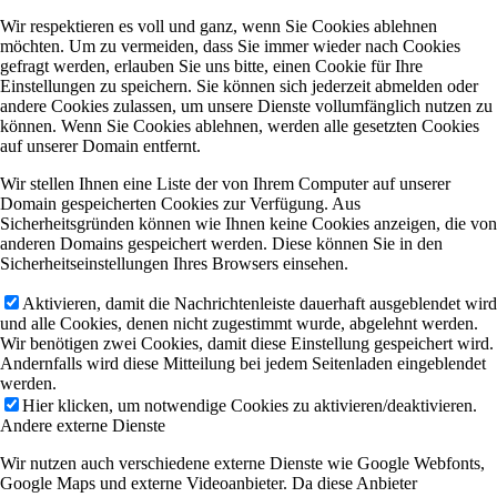
Wir respektieren es voll und ganz, wenn Sie Cookies ablehnen
möchten. Um zu vermeiden, dass Sie immer wieder nach Cookies
gefragt werden, erlauben Sie uns bitte, einen Cookie für Ihre
Einstellungen zu speichern. Sie können sich jederzeit abmelden oder
andere Cookies zulassen, um unsere Dienste vollumfänglich nutzen zu
können. Wenn Sie Cookies ablehnen, werden alle gesetzten Cookies
auf unserer Domain entfernt.
Wir stellen Ihnen eine Liste der von Ihrem Computer auf unserer
Domain gespeicherten Cookies zur Verfügung. Aus
Sicherheitsgründen können wie Ihnen keine Cookies anzeigen, die von
anderen Domains gespeichert werden. Diese können Sie in den
Sicherheitseinstellungen Ihres Browsers einsehen.
Aktivieren, damit die Nachrichtenleiste dauerhaft ausgeblendet wird
und alle Cookies, denen nicht zugestimmt wurde, abgelehnt werden.
Wir benötigen zwei Cookies, damit diese Einstellung gespeichert wird.
Andernfalls wird diese Mitteilung bei jedem Seitenladen eingeblendet
werden.
Hier klicken, um notwendige Cookies zu aktivieren/deaktivieren.
Andere externe Dienste
Wir nutzen auch verschiedene externe Dienste wie Google Webfonts,
Google Maps und externe Videoanbieter. Da diese Anbieter