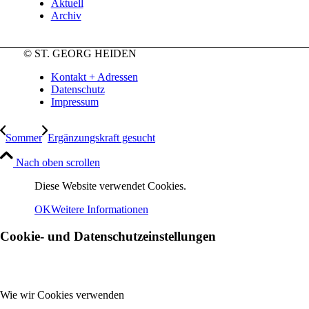
Aktuell
Archiv
© ST. GEORG HEIDEN
Kontakt + Adressen
Datenschutz
Impressum
Sommer
Ergänzungskraft gesucht
Nach oben scrollen
Diese Website verwendet Cookies.
OK
Weitere Informationen
Cookie- und Datenschutzeinstellungen
Wie wir Cookies verwenden