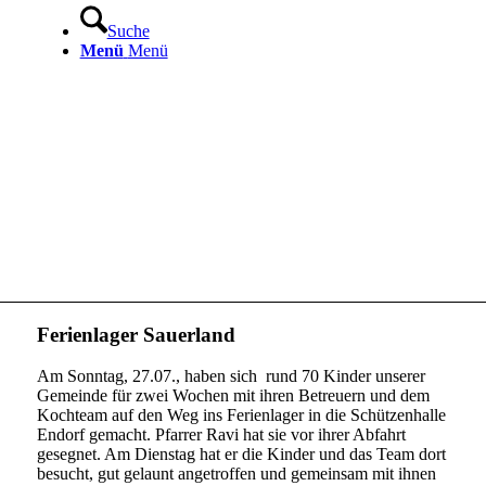
Suche
Menü
Menü
Ferienlager Sauerland
Am Sonntag, 27.07., haben sich rund 70 Kinder unserer
Gemeinde für zwei Wochen mit ihren Betreuern und dem
Kochteam auf den Weg ins Ferienlager in die Schützenhalle
Endorf gemacht. Pfarrer Ravi hat sie vor ihrer Abfahrt
gesegnet. Am Dienstag hat er die Kinder und das Team dort
besucht, gut gelaunt angetroffen und gemeinsam mit ihnen