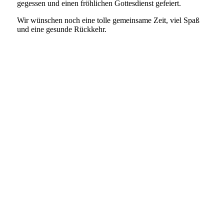
gegessen und einen fröhlichen Gottesdienst gefeiert.
Wir wünschen noch eine tolle gemeinsame Zeit, viel Spaß
und eine gesunde Rückkehr.