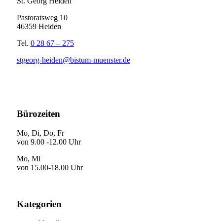
St. Georg Heiden
Pastoratsweg 10
46359 Heiden
Tel.
0 28 67 – 275
stgeorg-heiden@bistum-muenster.de
Bürozeiten
Mo, Di, Do, Fr
von 9.00 -12.00 Uhr
Mo, Mi
von 15.00-18.00 Uhr
Kategorien