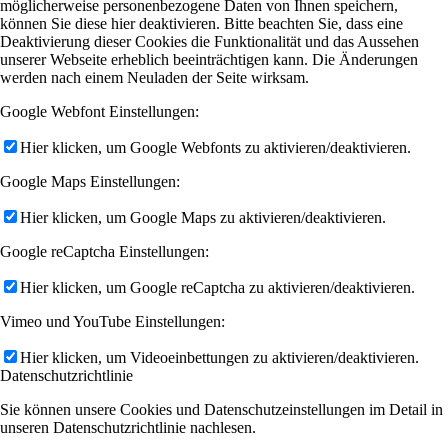
möglicherweise personenbezogene Daten von Ihnen speichern,
können Sie diese hier deaktivieren. Bitte beachten Sie, dass eine
Deaktivierung dieser Cookies die Funktionalität und das Aussehen
unserer Webseite erheblich beeinträchtigen kann. Die Änderungen
werden nach einem Neuladen der Seite wirksam.
Google Webfont Einstellungen:
Hier klicken, um Google Webfonts zu aktivieren/deaktivieren.
Google Maps Einstellungen:
Hier klicken, um Google Maps zu aktivieren/deaktivieren.
Google reCaptcha Einstellungen:
Hier klicken, um Google reCaptcha zu aktivieren/deaktivieren.
Vimeo und YouTube Einstellungen:
Hier klicken, um Videoeinbettungen zu aktivieren/deaktivieren.
Datenschutzrichtlinie
Sie können unsere Cookies und Datenschutzeinstellungen im Detail in
unseren Datenschutzrichtlinie nachlesen.