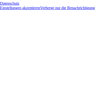
Datenschutz
Einstellungen akzeptieren
Verberge nur die Benachrichtigung