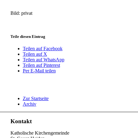
Bild: privat
Teile diesen Eintrag
Teilen auf Facebook
Teilen auf X
Teilen auf WhatsApp
Teilen auf Pinterest
Per E-Mail teilen
Zur Startseite
Archiv
Kontakt
Katholische Kirchengemeinde