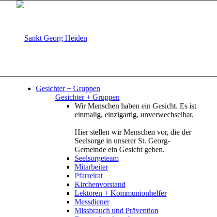
Gesichter + Gruppen
Gesichter + Gruppen
Wir Menschen haben ein Gesicht. Es ist
einmalig, einzigartig, unverwechselbar.
Hier stellen wir Menschen vor, die der
Seelsorge in unserer St. Georg-
Gemeinde ein Gesicht geben.
Seelsorgeteam
Mitarbeiter
Pfarreirat
Kirchenvorstand
Lektoren + Kommunionhelfer
Messdiener
Missbrauch und Prävention