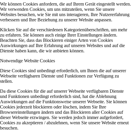
Wir können Cookies anfordern, die auf Ihrem Gerät eingestellt werden.
Wir verwenden Cookies, um uns mitzuteilen, wenn Sie unsere
Websites besuchen, wie Sie mit uns interagieren, Ihre Nutzererfahrung
verbessern und Ihre Beziehung zu unserer Website anpassen.
Klicken Sie auf die verschiedenen Kategorienüberschriften, um mehr
zu erfahren. Sie können auch einige Ihrer Einstellungen ändern.
Beachten Sie, dass das Blockieren einiger Arten von Cookies
Auswirkungen auf Ihre Erfahrung auf unseren Websites und auf die
Dienste haben kann, die wir anbieten können.
Notwendige Website Cookies
Diese Cookies sind unbedingt erforderlich, um Ihnen die auf unserer
Webseite verfügbaren Dienste und Funktionen zur Verfügung zu
stellen.
Da diese Cookies für die auf unserer Webseite verfügbaren Dienste
und Funktionen unbedingt erforderlich sind, hat die Ablehnung
Auswirkungen auf die Funktionsweise unserer Webseite. Sie können
Cookies jederzeit blockieren oder löschen, indem Sie Ihre
Browsereinstellungen ändern und das Blockieren aller Cookies auf
dieser Webseite erzwingen. Sie werden jedoch immer aufgefordert,
Cookies zu akzeptieren / abzulehnen, wenn Sie unsere Website erneut
besuchen.