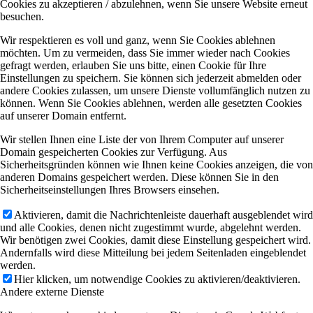
Cookies zu akzeptieren / abzulehnen, wenn Sie unsere Website erneut
besuchen.
Wir respektieren es voll und ganz, wenn Sie Cookies ablehnen
möchten. Um zu vermeiden, dass Sie immer wieder nach Cookies
gefragt werden, erlauben Sie uns bitte, einen Cookie für Ihre
Einstellungen zu speichern. Sie können sich jederzeit abmelden oder
andere Cookies zulassen, um unsere Dienste vollumfänglich nutzen zu
können. Wenn Sie Cookies ablehnen, werden alle gesetzten Cookies
auf unserer Domain entfernt.
Wir stellen Ihnen eine Liste der von Ihrem Computer auf unserer
Domain gespeicherten Cookies zur Verfügung. Aus
Sicherheitsgründen können wie Ihnen keine Cookies anzeigen, die von
anderen Domains gespeichert werden. Diese können Sie in den
Sicherheitseinstellungen Ihres Browsers einsehen.
Aktivieren, damit die Nachrichtenleiste dauerhaft ausgeblendet wird
und alle Cookies, denen nicht zugestimmt wurde, abgelehnt werden.
Wir benötigen zwei Cookies, damit diese Einstellung gespeichert wird.
Andernfalls wird diese Mitteilung bei jedem Seitenladen eingeblendet
werden.
Hier klicken, um notwendige Cookies zu aktivieren/deaktivieren.
Andere externe Dienste