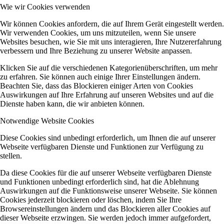
Wie wir Cookies verwenden
Wir können Cookies anfordern, die auf Ihrem Gerät eingestellt werden.
Wir verwenden Cookies, um uns mitzuteilen, wenn Sie unsere
Websites besuchen, wie Sie mit uns interagieren, Ihre Nutzererfahrung
verbessern und Ihre Beziehung zu unserer Website anpassen.
Klicken Sie auf die verschiedenen Kategorienüberschriften, um mehr
zu erfahren. Sie können auch einige Ihrer Einstellungen ändern.
Beachten Sie, dass das Blockieren einiger Arten von Cookies
Auswirkungen auf Ihre Erfahrung auf unseren Websites und auf die
Dienste haben kann, die wir anbieten können.
Notwendige Website Cookies
Diese Cookies sind unbedingt erforderlich, um Ihnen die auf unserer
Webseite verfügbaren Dienste und Funktionen zur Verfügung zu
stellen.
Da diese Cookies für die auf unserer Webseite verfügbaren Dienste
und Funktionen unbedingt erforderlich sind, hat die Ablehnung
Auswirkungen auf die Funktionsweise unserer Webseite. Sie können
Cookies jederzeit blockieren oder löschen, indem Sie Ihre
Browsereinstellungen ändern und das Blockieren aller Cookies auf
dieser Webseite erzwingen. Sie werden jedoch immer aufgefordert,