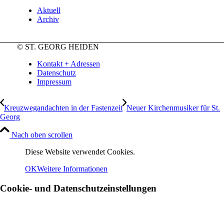
Aktuell
Archiv
© ST. GEORG HEIDEN
Kontakt + Adressen
Datenschutz
Impressum
Kreuzwegandachten in der Fastenzeit
Neuer Kirchenmusiker für St.
Georg
Nach oben scrollen
Diese Website verwendet Cookies.
OK
Weitere Informationen
Cookie- und Datenschutzeinstellungen