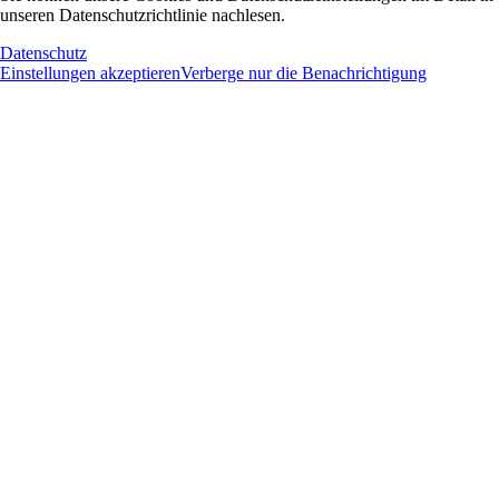
unseren Datenschutzrichtlinie nachlesen.
Datenschutz
Einstellungen akzeptieren
Verberge nur die Benachrichtigung