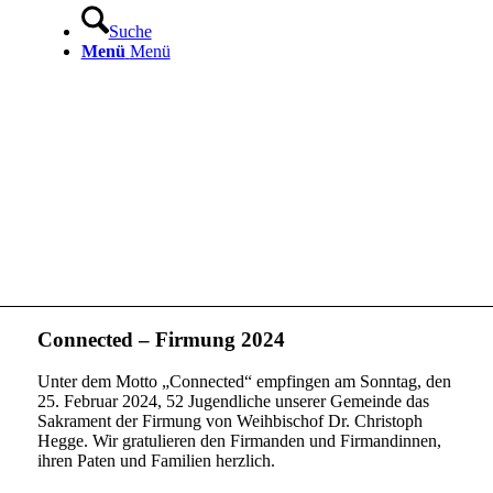
Suche
Menü
Menü
Connected – Firmung 2024
Unter dem Motto „Connected“ empfingen am Sonntag, den
25. Februar 2024, 52 Jugendliche unserer Gemeinde das
Sakrament der Firmung von Weihbischof Dr. Christoph
Hegge. Wir gratulieren den Firmanden und Firmandinnen,
ihren Paten und Familien herzlich.