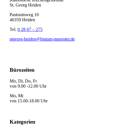
St. Georg Heiden
Pastoratsweg 10
46359 Heiden
Tel.
0 28 67 – 275
stgeorg-heiden@bistum-muenster.de
Bürozeiten
Mo, Di, Do, Fr
von 9.00 -12.00 Uhr
Mo, Mi
von 15.00-18.00 Uhr
Kategorien