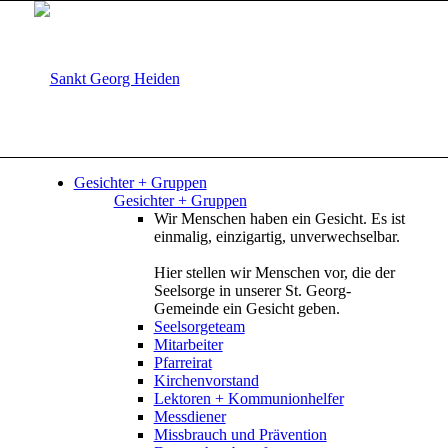
Gesichter + Gruppen
Gesichter + Gruppen
Wir Menschen haben ein Gesicht. Es ist
einmalig, einzigartig, unverwechselbar.
Hier stellen wir Menschen vor, die der
Seelsorge in unserer St. Georg-
Gemeinde ein Gesicht geben.
Seelsorgeteam
Mitarbeiter
Pfarreirat
Kirchenvorstand
Lektoren + Kommunionhelfer
Messdiener
Missbrauch und Prävention