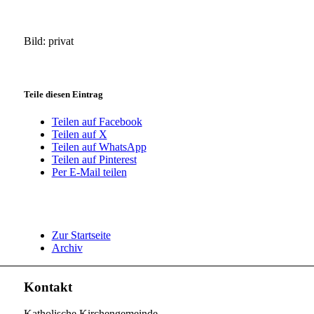
Bild: privat
Teile diesen Eintrag
Teilen auf Facebook
Teilen auf X
Teilen auf WhatsApp
Teilen auf Pinterest
Per E-Mail teilen
Zur Startseite
Archiv
Kontakt
Katholische Kirchengemeinde