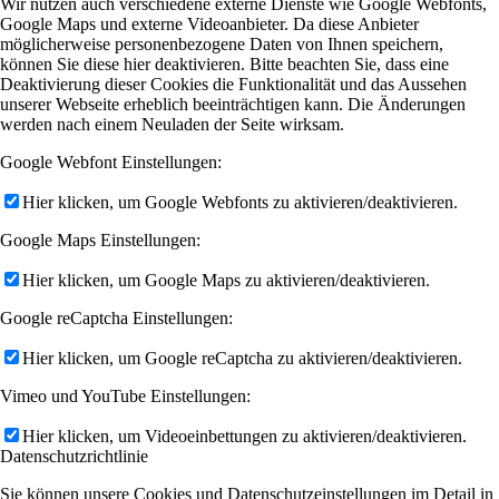
Wir nutzen auch verschiedene externe Dienste wie Google Webfonts,
Google Maps und externe Videoanbieter. Da diese Anbieter
möglicherweise personenbezogene Daten von Ihnen speichern,
können Sie diese hier deaktivieren. Bitte beachten Sie, dass eine
Deaktivierung dieser Cookies die Funktionalität und das Aussehen
unserer Webseite erheblich beeinträchtigen kann. Die Änderungen
werden nach einem Neuladen der Seite wirksam.
Google Webfont Einstellungen:
Hier klicken, um Google Webfonts zu aktivieren/deaktivieren.
Google Maps Einstellungen:
Hier klicken, um Google Maps zu aktivieren/deaktivieren.
Google reCaptcha Einstellungen:
Hier klicken, um Google reCaptcha zu aktivieren/deaktivieren.
Vimeo und YouTube Einstellungen:
Hier klicken, um Videoeinbettungen zu aktivieren/deaktivieren.
Datenschutzrichtlinie
Sie können unsere Cookies und Datenschutzeinstellungen im Detail in