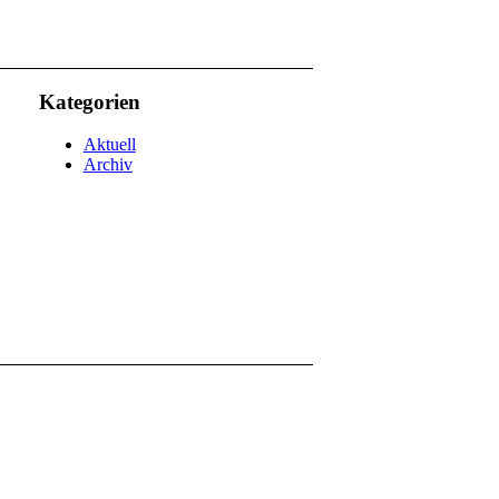
Kategorien
Aktuell
Archiv