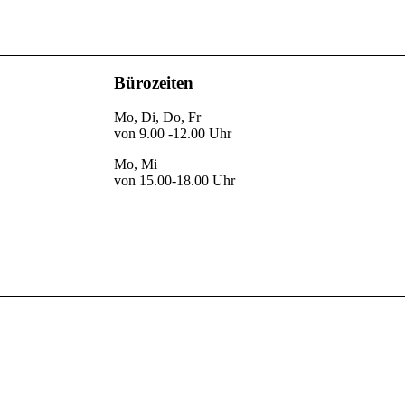
Bürozeiten
Mo, Di, Do, Fr
von 9.00 -12.00 Uhr
Mo, Mi
von 15.00-18.00 Uhr