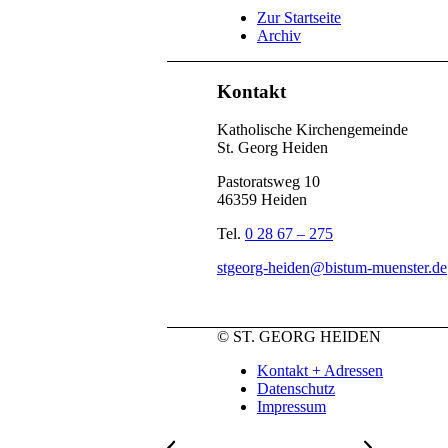
Zur Startseite
Archiv
Kontakt
Katholische Kirchengemeinde
St. Georg Heiden
Pastoratsweg 10
46359 Heiden
Tel.
0 28 67 – 275
stgeorg-heiden@bistum-muenster.de
© ST. GEORG HEIDEN
Kontakt + Adressen
Datenschutz
Impressum