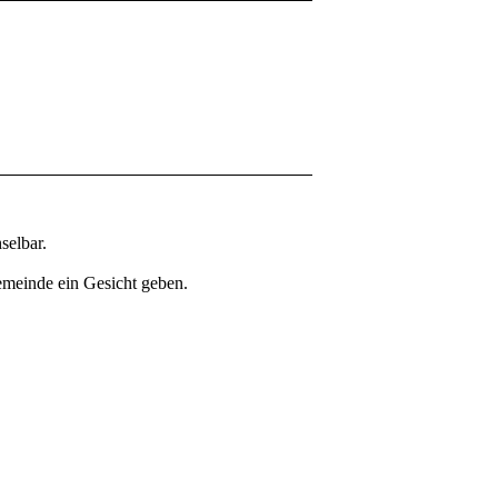
selbar.
Gemeinde ein Gesicht geben.