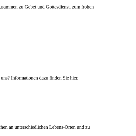
usammen zu Gebet und Gottesdienst, zum frohen
uns? Informationen dazu finden Sie hier.
hen an unterschiedlichen Lebens-Orten und zu