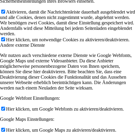
Sicherheitseinstellungen Ihres Browsers einsehen.
Aktivieren, damit die Nachrichtenleiste dauerhaft ausgeblendet wird
und alle Cookies, denen nicht zugestimmt wurde, abgelehnt werden.
Wir benötigen zwei Cookies, damit diese Einstellung gespeichert wird.
Andernfalls wird diese Mitteilung bei jedem Seitenladen eingeblendet
werden.
Hier klicken, um notwendige Cookies zu aktivieren/deaktivieren.
Andere externe Dienste
Wir nutzen auch verschiedene externe Dienste wie Google Webfonts,
Google Maps und externe Videoanbieter. Da diese Anbieter
möglicherweise personenbezogene Daten von Ihnen speichern,
können Sie diese hier deaktivieren. Bitte beachten Sie, dass eine
Deaktivierung dieser Cookies die Funktionalität und das Aussehen
unserer Webseite erheblich beeinträchtigen kann. Die Änderungen
werden nach einem Neuladen der Seite wirksam.
Google Webfont Einstellungen:
Hier klicken, um Google Webfonts zu aktivieren/deaktivieren.
Google Maps Einstellungen:
Hier klicken, um Google Maps zu aktivieren/deaktivieren.