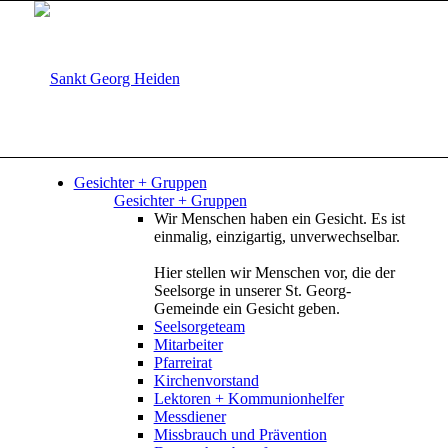
Gesichter + Gruppen
Gesichter + Gruppen
Wir Menschen haben ein Gesicht. Es ist
einmalig, einzigartig, unverwechselbar.
Hier stellen wir Menschen vor, die der
Seelsorge in unserer St. Georg-
Gemeinde ein Gesicht geben.
Seelsorgeteam
Mitarbeiter
Pfarreirat
Kirchenvorstand
Lektoren + Kommunionhelfer
Messdiener
Missbrauch und Prävention