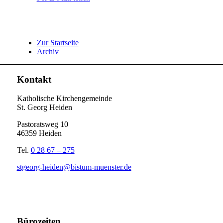
Zur Startseite
Archiv
Kontakt
Katholische Kirchengemeinde
St. Georg Heiden
Pastoratsweg 10
46359 Heiden
Tel.
0 28 67 – 275
stgeorg-heiden@bistum-muenster.de
Bürozeiten