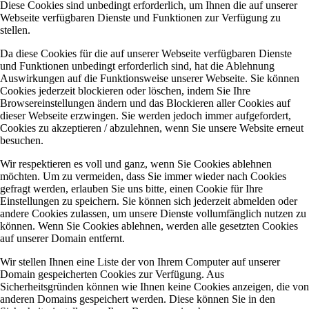
Diese Cookies sind unbedingt erforderlich, um Ihnen die auf unserer
Webseite verfügbaren Dienste und Funktionen zur Verfügung zu
stellen.
Da diese Cookies für die auf unserer Webseite verfügbaren Dienste
und Funktionen unbedingt erforderlich sind, hat die Ablehnung
Auswirkungen auf die Funktionsweise unserer Webseite. Sie können
Cookies jederzeit blockieren oder löschen, indem Sie Ihre
Browsereinstellungen ändern und das Blockieren aller Cookies auf
dieser Webseite erzwingen. Sie werden jedoch immer aufgefordert,
Cookies zu akzeptieren / abzulehnen, wenn Sie unsere Website erneut
besuchen.
Wir respektieren es voll und ganz, wenn Sie Cookies ablehnen
möchten. Um zu vermeiden, dass Sie immer wieder nach Cookies
gefragt werden, erlauben Sie uns bitte, einen Cookie für Ihre
Einstellungen zu speichern. Sie können sich jederzeit abmelden oder
andere Cookies zulassen, um unsere Dienste vollumfänglich nutzen zu
können. Wenn Sie Cookies ablehnen, werden alle gesetzten Cookies
auf unserer Domain entfernt.
Wir stellen Ihnen eine Liste der von Ihrem Computer auf unserer
Domain gespeicherten Cookies zur Verfügung. Aus
Sicherheitsgründen können wie Ihnen keine Cookies anzeigen, die von
anderen Domains gespeichert werden. Diese können Sie in den