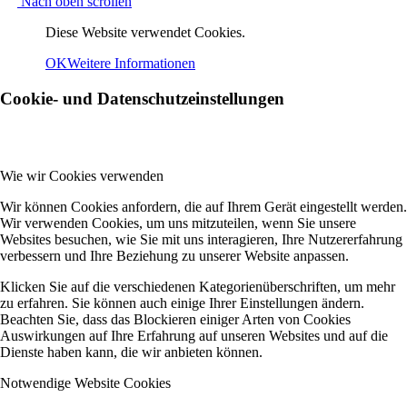
Nach oben scrollen
Diese Website verwendet Cookies.
OK
Weitere Informationen
Cookie- und Datenschutzeinstellungen
Wie wir Cookies verwenden
Wir können Cookies anfordern, die auf Ihrem Gerät eingestellt werden.
Wir verwenden Cookies, um uns mitzuteilen, wenn Sie unsere
Websites besuchen, wie Sie mit uns interagieren, Ihre Nutzererfahrung
verbessern und Ihre Beziehung zu unserer Website anpassen.
Klicken Sie auf die verschiedenen Kategorienüberschriften, um mehr
zu erfahren. Sie können auch einige Ihrer Einstellungen ändern.
Beachten Sie, dass das Blockieren einiger Arten von Cookies
Auswirkungen auf Ihre Erfahrung auf unseren Websites und auf die
Dienste haben kann, die wir anbieten können.
Notwendige Website Cookies