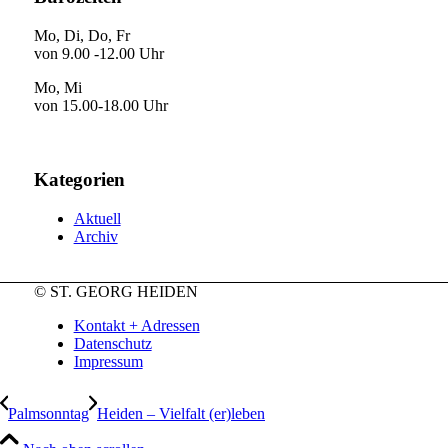
Mo, Di, Do, Fr
von 9.00 -12.00 Uhr
Mo, Mi
von 15.00-18.00 Uhr
Kategorien
Aktuell
Archiv
© ST. GEORG HEIDEN
Kontakt + Adressen
Datenschutz
Impressum
Palmsonntag
Heiden – Vielfalt (er)leben