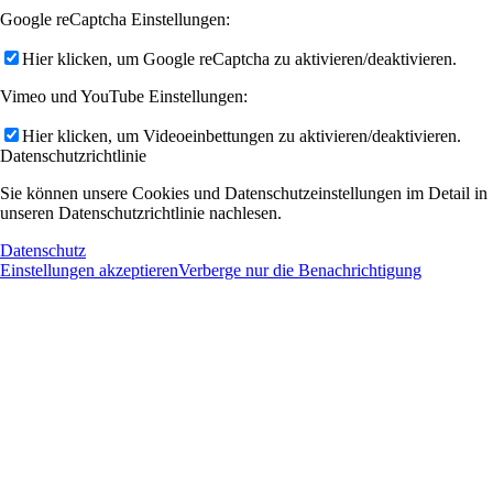
Google reCaptcha Einstellungen:
Hier klicken, um Google reCaptcha zu aktivieren/deaktivieren.
Vimeo und YouTube Einstellungen:
Hier klicken, um Videoeinbettungen zu aktivieren/deaktivieren.
Datenschutzrichtlinie
Sie können unsere Cookies und Datenschutzeinstellungen im Detail in
unseren Datenschutzrichtlinie nachlesen.
Datenschutz
Einstellungen akzeptieren
Verberge nur die Benachrichtigung