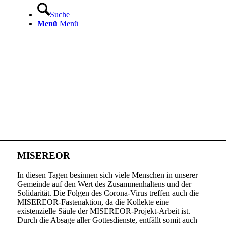
Suche
Menü
Menü
MISEREOR
In diesen Tagen besinnen sich viele Menschen in unserer
Gemeinde auf den Wert des Zusammenhaltens und der
Solidarität. Die Folgen des Corona-Virus treffen auch die
MISEREOR-Fastenaktion, da die Kollekte eine
existenzielle Säule der MISEREOR-Projekt-Arbeit ist.
Durch die Absage aller Gottesdienste, entfällt somit auch