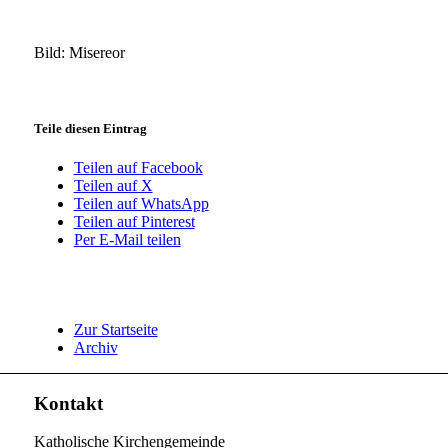
Bild: Misereor
Teile diesen Eintrag
Teilen auf Facebook
Teilen auf X
Teilen auf WhatsApp
Teilen auf Pinterest
Per E-Mail teilen
Zur Startseite
Archiv
Kontakt
Katholische Kirchengemeinde