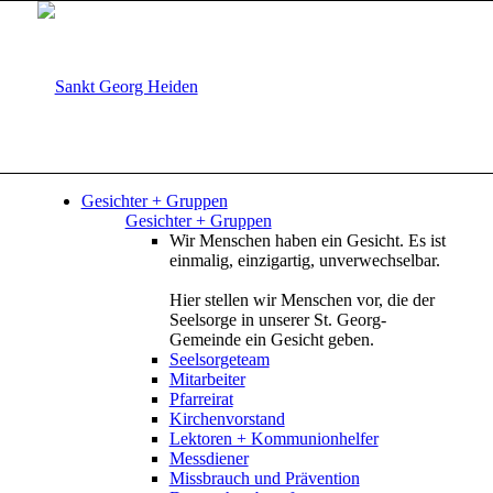
Gesichter + Gruppen
Gesichter + Gruppen
Wir Menschen haben ein Gesicht. Es ist
einmalig, einzigartig, unverwechselbar.
Hier stellen wir Menschen vor, die der
Seelsorge in unserer St. Georg-
Gemeinde ein Gesicht geben.
Seelsorgeteam
Mitarbeiter
Pfarreirat
Kirchenvorstand
Lektoren + Kommunionhelfer
Messdiener
Missbrauch und Prävention