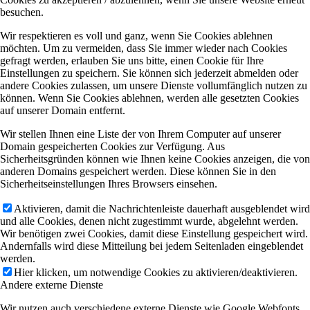
besuchen.
Wir respektieren es voll und ganz, wenn Sie Cookies ablehnen
möchten. Um zu vermeiden, dass Sie immer wieder nach Cookies
gefragt werden, erlauben Sie uns bitte, einen Cookie für Ihre
Einstellungen zu speichern. Sie können sich jederzeit abmelden oder
andere Cookies zulassen, um unsere Dienste vollumfänglich nutzen zu
können. Wenn Sie Cookies ablehnen, werden alle gesetzten Cookies
auf unserer Domain entfernt.
Wir stellen Ihnen eine Liste der von Ihrem Computer auf unserer
Domain gespeicherten Cookies zur Verfügung. Aus
Sicherheitsgründen können wie Ihnen keine Cookies anzeigen, die von
anderen Domains gespeichert werden. Diese können Sie in den
Sicherheitseinstellungen Ihres Browsers einsehen.
Aktivieren, damit die Nachrichtenleiste dauerhaft ausgeblendet wird
und alle Cookies, denen nicht zugestimmt wurde, abgelehnt werden.
Wir benötigen zwei Cookies, damit diese Einstellung gespeichert wird.
Andernfalls wird diese Mitteilung bei jedem Seitenladen eingeblendet
werden.
Hier klicken, um notwendige Cookies zu aktivieren/deaktivieren.
Andere externe Dienste
Wir nutzen auch verschiedene externe Dienste wie Google Webfonts,