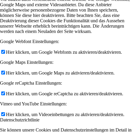
Google Maps und externe Videoanbieter. Da diese Anbieter
möglicherweise personenbezogene Daten von Ihnen speichern,
können Sie diese hier deaktivieren. Bitte beachten Sie, dass eine
Deaktivierung dieser Cookies die Funktionalität und das Aussehen
unserer Webseite erheblich beeinträchtigen kann. Die Änderungen
werden nach einem Neuladen der Seite wirksam.
Google Webfont Einstellungen:
Hier klicken, um Google Webfonts zu aktivieren/deaktivieren.
Google Maps Einstellungen:
Hier klicken, um Google Maps zu aktivieren/deaktivieren.
Google reCaptcha Einstellungen:
Hier klicken, um Google reCaptcha zu aktivieren/deaktivieren.
Vimeo und YouTube Einstellungen:
Hier klicken, um Videoeinbettungen zu aktivieren/deaktivieren.
Datenschutzrichtlinie
Sie können unsere Cookies und Datenschutzeinstellungen im Detail in