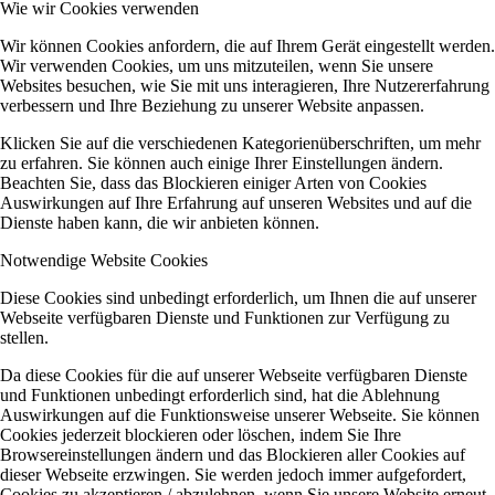
Wie wir Cookies verwenden
Wir können Cookies anfordern, die auf Ihrem Gerät eingestellt werden.
Wir verwenden Cookies, um uns mitzuteilen, wenn Sie unsere
Websites besuchen, wie Sie mit uns interagieren, Ihre Nutzererfahrung
verbessern und Ihre Beziehung zu unserer Website anpassen.
Klicken Sie auf die verschiedenen Kategorienüberschriften, um mehr
zu erfahren. Sie können auch einige Ihrer Einstellungen ändern.
Beachten Sie, dass das Blockieren einiger Arten von Cookies
Auswirkungen auf Ihre Erfahrung auf unseren Websites und auf die
Dienste haben kann, die wir anbieten können.
Notwendige Website Cookies
Diese Cookies sind unbedingt erforderlich, um Ihnen die auf unserer
Webseite verfügbaren Dienste und Funktionen zur Verfügung zu
stellen.
Da diese Cookies für die auf unserer Webseite verfügbaren Dienste
und Funktionen unbedingt erforderlich sind, hat die Ablehnung
Auswirkungen auf die Funktionsweise unserer Webseite. Sie können
Cookies jederzeit blockieren oder löschen, indem Sie Ihre
Browsereinstellungen ändern und das Blockieren aller Cookies auf
dieser Webseite erzwingen. Sie werden jedoch immer aufgefordert,
Cookies zu akzeptieren / abzulehnen, wenn Sie unsere Website erneut