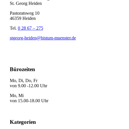
St. Georg Heiden
Pastoratsweg 10
46359 Heiden
Tel.
0 28 67 – 275
stgeorg-heiden@bistum-muenster.de
Bürozeiten
Mo, Di, Do, Fr
von 9.00 -12.00 Uhr
Mo, Mi
von 15.00-18.00 Uhr
Kategorien