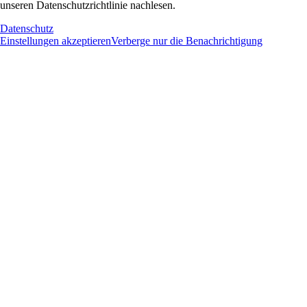
unseren Datenschutzrichtlinie nachlesen.
Datenschutz
Einstellungen akzeptieren
Verberge nur die Benachrichtigung