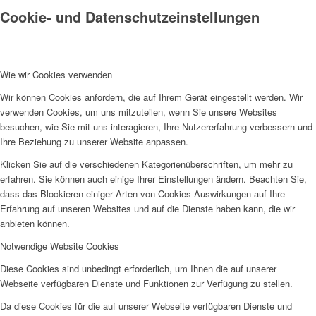
Cookie- und Datenschutzeinstellungen
Wie wir Cookies verwenden
Wir können Cookies anfordern, die auf Ihrem Gerät eingestellt werden. Wir
verwenden Cookies, um uns mitzuteilen, wenn Sie unsere Websites
besuchen, wie Sie mit uns interagieren, Ihre Nutzererfahrung verbessern und
Ihre Beziehung zu unserer Website anpassen.
Klicken Sie auf die verschiedenen Kategorienüberschriften, um mehr zu
erfahren. Sie können auch einige Ihrer Einstellungen ändern. Beachten Sie,
dass das Blockieren einiger Arten von Cookies Auswirkungen auf Ihre
Erfahrung auf unseren Websites und auf die Dienste haben kann, die wir
anbieten können.
Notwendige Website Cookies
Diese Cookies sind unbedingt erforderlich, um Ihnen die auf unserer
Webseite verfügbaren Dienste und Funktionen zur Verfügung zu stellen.
Da diese Cookies für die auf unserer Webseite verfügbaren Dienste und