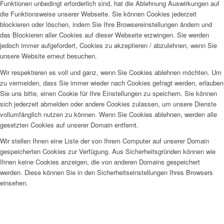
Funktionen unbedingt erforderlich sind, hat die Ablehnung Auswirkungen auf
die Funktionsweise unserer Webseite. Sie können Cookies jederzeit
blockieren oder löschen, indem Sie Ihre Browsereinstellungen ändern und
das Blockieren aller Cookies auf dieser Webseite erzwingen. Sie werden
jedoch immer aufgefordert, Cookies zu akzeptieren / abzulehnen, wenn Sie
unsere Website erneut besuchen.
Wir respektieren es voll und ganz, wenn Sie Cookies ablehnen möchten. Um
zu vermeiden, dass Sie immer wieder nach Cookies gefragt werden, erlauben
Sie uns bitte, einen Cookie für Ihre Einstellungen zu speichern. Sie können
sich jederzeit abmelden oder andere Cookies zulassen, um unsere Dienste
vollumfänglich nutzen zu können. Wenn Sie Cookies ablehnen, werden alle
gesetzten Cookies auf unserer Domain entfernt.
Wir stellen Ihnen eine Liste der von Ihrem Computer auf unserer Domain
gespeicherten Cookies zur Verfügung. Aus Sicherheitsgründen können wie
Ihnen keine Cookies anzeigen, die von anderen Domains gespeichert
werden. Diese können Sie in den Sicherheitseinstellungen Ihres Browsers
einsehen.