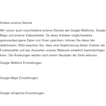
Andere externe Dienste
Wir nutzen auch verschiedene externe Dienste wie Google Webfonts, Google
Maps und externe Videoanbieter. Da diese Anbieter möglicherweise
personenbezogene Daten von Ihnen speichern, können Sie diese hier
deaktivieren. Bitte beachten Sie, dass eine Deaktivierung dieser Cookies die
Funktionalität und das Aussehen unserer Webseite erheblich beeinträchtigen
kann. Die Änderungen werden nach einem Neuladen der Seite wirksam.
Google Webfont Einstellungen:
Google Maps Einstellungen:
Google reCaptcha Einstellungen: