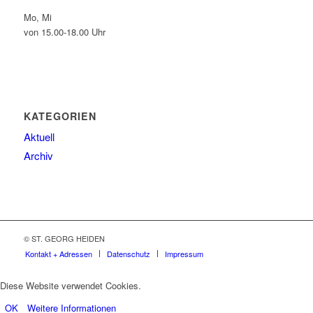
Mo, Mi
von 15.00-18.00 Uhr
KATEGORIEN
Aktuell
Archiv
© ST. GEORG HEIDEN
Kontakt + Adressen
Datenschutz
Impressum
Diese Website verwendet Cookies.
OK
Weitere Informationen