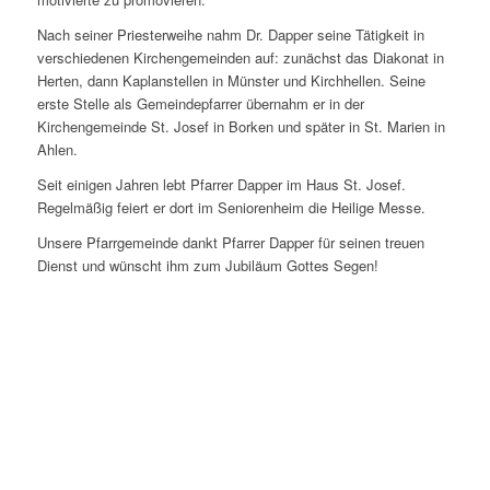
Nach seiner Priesterweihe nahm Dr. Dapper seine Tätigkeit in
verschiedenen Kirchengemeinden auf: zunächst das Diakonat in
Herten, dann Kaplanstellen in Münster und Kirchhellen. Seine
erste Stelle als Gemeindepfarrer übernahm er in der
Kirchengemeinde St. Josef in Borken und später in St. Marien in
Ahlen.
Seit einigen Jahren lebt Pfarrer Dapper im Haus St. Josef.
Regelmäßig feiert er dort im Seniorenheim die Heilige Messe.
Unsere Pfarrgemeinde dankt Pfarrer Dapper für seinen treuen
Dienst und wünscht ihm zum Jubiläum Gottes Segen!