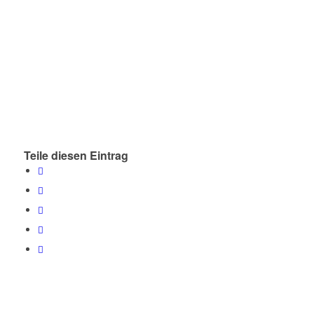
Teile diesen Eintrag