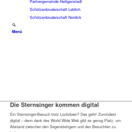
Partnergemeinde Heiligenstadt
Schützenbruderschaft Leblich
Schützenbruderschaft Nordick
Menü
Die Sternsinger kommen digital
Ein Sternsinger-Besuch trotz Lockdown? Das geht! Zumindest
digital – denn dank des World Wide Web gibt es genug Platz, um
Abstand zwischen den Segensbringern und den Besuchten zu