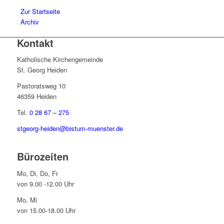
Zur Startseite
Archiv
Kontakt
Katholische Kirchengemeinde
St. Georg Heiden
Pastoratsweg 10
46359 Heiden
Tel.
0 28 67 – 275
stgeorg-heiden@bistum-muenster.de
Bürozeiten
Mo, Di, Do, Fr
von 9.00 -12.00 Uhr
Mo, Mi
von 15.00-18.00 Uhr