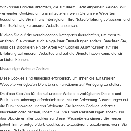
Wir können Cookies anfordern, die auf Ihrem Gerät eingestellt werden. Wir
verwenden Cookies, um uns mitzuteilen, wenn Sie unsere Websites
besuchen, wie Sie mit uns interagieren, Ihre Nutzererfahrung verbessern und
Ihre Beziehung zu unserer Website anpassen.
Klicken Sie auf die verschiedenen Kategorienüberschriften, um mehr zu
erfahren. Sie können auch einige Ihrer Einstellungen ändern. Beachten Sie,
dass das Blockieren einiger Arten von Cookies Auswirkungen auf Ihre
Erfahrung auf unseren Websites und auf die Dienste haben kann, die wir
anbieten können.
Notwendige Website Cookies
Diese Cookies sind unbedingt erforderlich, um Ihnen die auf unserer
Webseite verfügbaren Dienste und Funktionen zur Verfügung zu stellen.
Da diese Cookies für die auf unserer Webseite verfügbaren Dienste und
Funktionen unbedingt erforderlich sind, hat die Ablehnung Auswirkungen auf
die Funktionsweise unserer Webseite. Sie können Cookies jederzeit
blockieren oder löschen, indem Sie Ihre Browsereinstellungen ändern und
das Blockieren aller Cookies auf dieser Webseite erzwingen. Sie werden
jedoch immer aufgefordert, Cookies zu akzeptieren / abzulehnen, wenn Sie
unsere Website erneut besuchen.