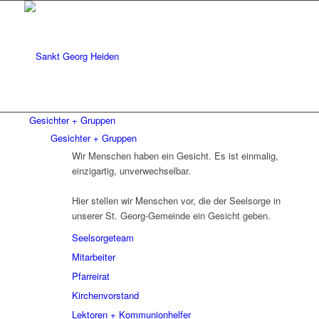
Gesichter + Gruppen
Gesichter + Gruppen
Wir Menschen haben ein Gesicht. Es ist einmalig,
einzigartig, unverwechselbar.
Hier stellen wir Menschen vor, die der Seelsorge in
unserer St. Georg-Gemeinde ein Gesicht geben.
Seelsorgeteam
Mitarbeiter
Pfarreirat
Kirchenvorstand
Lektoren + Kommunionhelfer