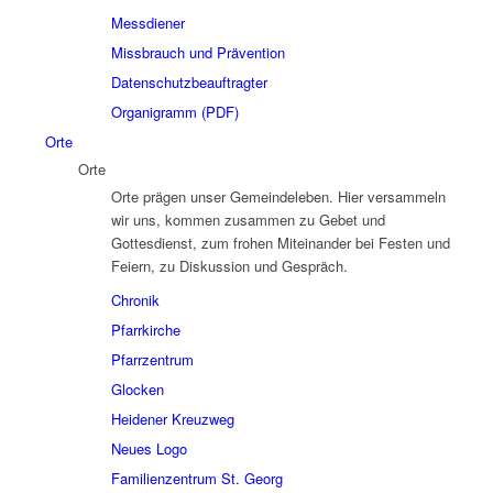
Messdiener
Missbrauch und Prävention
Datenschutzbeauftragter
Organigramm (PDF)
Orte
Orte
Orte prägen unser Gemeindeleben. Hier versammeln
wir uns, kommen zusammen zu Gebet und
Gottesdienst, zum frohen Miteinander bei Festen und
Feiern, zu Diskussion und Gespräch.
Chronik
Pfarrkirche
Pfarrzentrum
Glocken
Heidener Kreuzweg
Neues Logo
Familienzentrum St. Georg