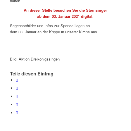
halten.
An dieser Stelle besuchen Sie die Sternsinger
ab dem 03. Januar 2021 digital.
Segensschilder und Infos zur Spende liegen ab
dem 03. Januar an der Krippe in unserer Kirche aus.
Bild: Aktion Dreikönigssingen
Teile diesen Eintrag