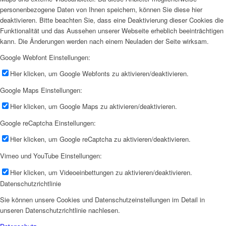
personenbezogene Daten von Ihnen speichern, können Sie diese hier
deaktivieren. Bitte beachten Sie, dass eine Deaktivierung dieser Cookies die
Funktionalität und das Aussehen unserer Webseite erheblich beeinträchtigen
kann. Die Änderungen werden nach einem Neuladen der Seite wirksam.
Google Webfont Einstellungen:
Hier klicken, um Google Webfonts zu aktivieren/deaktivieren.
Google Maps Einstellungen:
Hier klicken, um Google Maps zu aktivieren/deaktivieren.
Google reCaptcha Einstellungen:
Hier klicken, um Google reCaptcha zu aktivieren/deaktivieren.
Vimeo und YouTube Einstellungen:
Hier klicken, um Videoeinbettungen zu aktivieren/deaktivieren.
Datenschutzrichtlinie
Sie können unsere Cookies und Datenschutzeinstellungen im Detail in
unseren Datenschutzrichtlinie nachlesen.