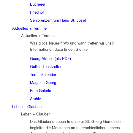
Bücherei
Friedhof
Seniorenzentrum Haus St. Josef
Aktuelles + Termine
Aktuelles + Termine
Was gibt’s Neues? Wo und wann treffen wir uns?
Informationen dazu finden Sie hier.
Georg Aktuell (als PDF)
Gottesdienstzeiten
Terminkalender
Magazin Georg
Foto-Galerie
Archiv
Leben + Glauben
Leben + Glauben
Das Glaubens-Leben in unserer St. Georg-Gemeinde
begleitet die Menschen an unterschiedlichen Lebens-