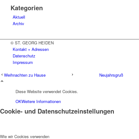
Kategorien
Aktuell
Archiv
© ST. GEORG HEIDEN
Kontakt + Adressen
Datenschutz
Impressum
Weihnachten zu Hause
Neujahrsgruß
Diese Website verwendet Cookies.
OK
Weitere Informationen
Cookie- und Datenschutzeinstellungen
Wie wir Cookies verwenden