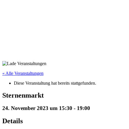
« Alle Veranstaltungen
Diese Veranstaltung hat bereits stattgefunden.
Sternenmarkt
24. November 2023 um 15:30
-
19:00
Details