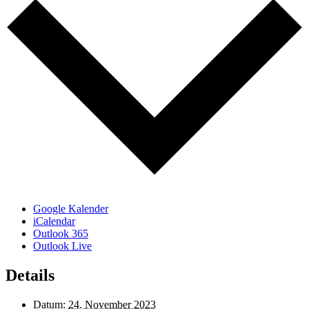
Google Kalender
iCalendar
Outlook 365
Outlook Live
Details
Datum:
24. November 2023