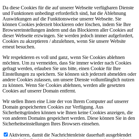
Da diese Cookies für die auf unserer Webseite verfügbaren Dienste
und Funktionen unbedingt erforderlich sind, hat die Ablehnung
Auswirkungen auf die Funktionsweise unserer Webseite. Sie
können Cookies jederzeit blockieren oder löschen, indem Sie Ihre
Browsereinstellungen ändern und das Blockieren aller Cookies auf
dieser Webseite erzwingen. Sie werden jedoch immer aufgefordert,
Cookies zu akzeptieren / abzulehnen, wenn Sie unsere Website
erneut besuchen.
Wir respektieren es voll und ganz, wenn Sie Cookies ablehnen
möchten. Um zu vermeiden, dass Sie immer wieder nach Cookies
gefragt werden, erlauben Sie uns bitte, einen Cookie für Ihre
Einstellungen zu speichern. Sie können sich jederzeit abmelden oder
andere Cookies zulassen, um unsere Dienste vollumfänglich nutzen
zu können. Wenn Sie Cookies ablehnen, werden alle gesetzten
Cookies auf unserer Domain entfernt.
Wir stellen Ihnen eine Liste der von Ihrem Computer auf unserer
Domain gespeicherten Cookies zur Verfügung. Aus
Sicherheitsgründen können wie Ihnen keine Cookies anzeigen, die
von anderen Domains gespeichert werden. Diese können Sie in den
Sicherheitseinstellungen Ihres Browsers einsehen.
Aktivieren, damit die Nachrichtenleiste dauerhaft ausgeblendet