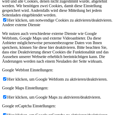
wird und alle Cookies, denen nicht zugestimmt wurde, abgelehnt
werden. Wir benötigen zwei Cookies, damit diese Einstellung
gespeichert wird. Andernfalls wird diese Mitteilung bei jedem
Seitenladen eingeblendet werden.
Hier klicken, um notwendige Cookies zu aktivieren/deaktivieren.
Andere externe Dienste
Wir nutzen auch verschiedene externe Dienste wie Google
Webfonts, Google Maps und externe Videoanbieter. Da diese
Anbieter möglicherweise personenbezogene Daten von Ihnen
speichern, können Sie diese hier deaktivieren. Bitte beachten Sie,
dass eine Deaktivierung dieser Cookies die Funktionalität und das
Aussehen unserer Webseite erheblich beeinträchtigen kann. Die
Änderungen werden nach einem Neuladen der Seite wirksam.
Google Webfont Einstellungen:
Hier klicken, um Google Webfonts zu aktivieren/deaktivieren.
Google Maps Einstellungen:
Hier klicken, um Google Maps zu aktivieren/deaktivieren.
Google reCaptcha Einstellungen: