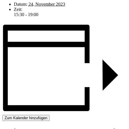
Datum:
24. November 2023
Zeit:
15:30 - 19:00
Zum Kalender hinzufügen