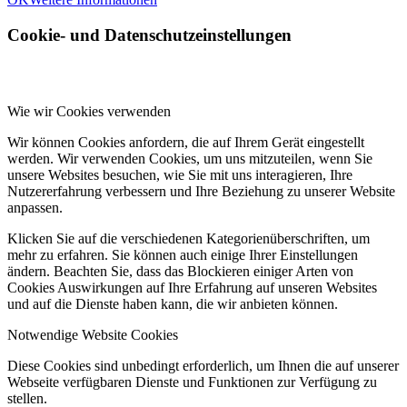
Cookie- und Datenschutzeinstellungen
Wie wir Cookies verwenden
Wir können Cookies anfordern, die auf Ihrem Gerät eingestellt
werden. Wir verwenden Cookies, um uns mitzuteilen, wenn Sie
unsere Websites besuchen, wie Sie mit uns interagieren, Ihre
Nutzererfahrung verbessern und Ihre Beziehung zu unserer Website
anpassen.
Klicken Sie auf die verschiedenen Kategorienüberschriften, um
mehr zu erfahren. Sie können auch einige Ihrer Einstellungen
ändern. Beachten Sie, dass das Blockieren einiger Arten von
Cookies Auswirkungen auf Ihre Erfahrung auf unseren Websites
und auf die Dienste haben kann, die wir anbieten können.
Notwendige Website Cookies
Diese Cookies sind unbedingt erforderlich, um Ihnen die auf unserer
Webseite verfügbaren Dienste und Funktionen zur Verfügung zu
stellen.