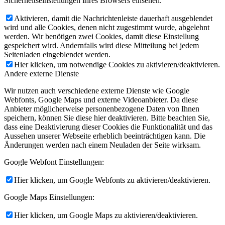
Sicherheitseinstellungen Ihres Browsers einsehen.
Aktivieren, damit die Nachrichtenleiste dauerhaft ausgeblendet
wird und alle Cookies, denen nicht zugestimmt wurde, abgelehnt
werden. Wir benötigen zwei Cookies, damit diese Einstellung
gespeichert wird. Andernfalls wird diese Mitteilung bei jedem
Seitenladen eingeblendet werden.
Hier klicken, um notwendige Cookies zu aktivieren/deaktivieren.
Andere externe Dienste
Wir nutzen auch verschiedene externe Dienste wie Google
Webfonts, Google Maps und externe Videoanbieter. Da diese
Anbieter möglicherweise personenbezogene Daten von Ihnen
speichern, können Sie diese hier deaktivieren. Bitte beachten Sie,
dass eine Deaktivierung dieser Cookies die Funktionalität und das
Aussehen unserer Webseite erheblich beeinträchtigen kann. Die
Änderungen werden nach einem Neuladen der Seite wirksam.
Google Webfont Einstellungen:
Hier klicken, um Google Webfonts zu aktivieren/deaktivieren.
Google Maps Einstellungen:
Hier klicken, um Google Maps zu aktivieren/deaktivieren.