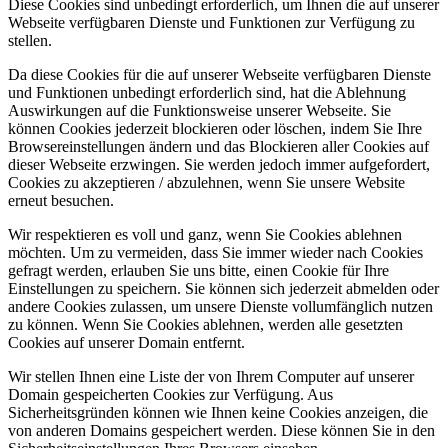
Diese Cookies sind unbedingt erforderlich, um Ihnen die auf unserer
Webseite verfügbaren Dienste und Funktionen zur Verfügung zu
stellen.
Da diese Cookies für die auf unserer Webseite verfügbaren Dienste
und Funktionen unbedingt erforderlich sind, hat die Ablehnung
Auswirkungen auf die Funktionsweise unserer Webseite. Sie
können Cookies jederzeit blockieren oder löschen, indem Sie Ihre
Browsereinstellungen ändern und das Blockieren aller Cookies auf
dieser Webseite erzwingen. Sie werden jedoch immer aufgefordert,
Cookies zu akzeptieren / abzulehnen, wenn Sie unsere Website
erneut besuchen.
Wir respektieren es voll und ganz, wenn Sie Cookies ablehnen
möchten. Um zu vermeiden, dass Sie immer wieder nach Cookies
gefragt werden, erlauben Sie uns bitte, einen Cookie für Ihre
Einstellungen zu speichern. Sie können sich jederzeit abmelden oder
andere Cookies zulassen, um unsere Dienste vollumfänglich nutzen
zu können. Wenn Sie Cookies ablehnen, werden alle gesetzten
Cookies auf unserer Domain entfernt.
Wir stellen Ihnen eine Liste der von Ihrem Computer auf unserer
Domain gespeicherten Cookies zur Verfügung. Aus
Sicherheitsgründen können wie Ihnen keine Cookies anzeigen, die
von anderen Domains gespeichert werden. Diese können Sie in den