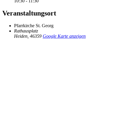
10:30 - 11:30
Veranstaltungsort
Pfarrkirche St. Georg
Rathausplatz
Heiden
,
46359
Google Karte anzeigen