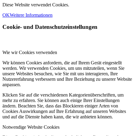
Diese Website verwendet Cookies.
OK
Weitere Informationen
Cookie- und Datenschutzeinstellungen
Wie wir Cookies verwenden
Wir können Cookies anfordern, die auf Ihrem Gerät eingestellt
werden. Wir verwenden Cookies, um uns mitzuteilen, wenn Sie
unsere Websites besuchen, wie Sie mit uns interagieren, Ihre
Nutzererfahrung verbessern und Ihre Beziehung zu unserer Website
anpassen.
Klicken Sie auf die verschiedenen Kategorienüberschriften, um
mehr zu erfahren. Sie können auch einige Ihrer Einstellungen
ändern. Beachten Sie, dass das Blockieren einiger Arten von
Cookies Auswirkungen auf Ihre Erfahrung auf unseren Websites
und auf die Dienste haben kann, die wir anbieten können.
Notwendige Website Cookies