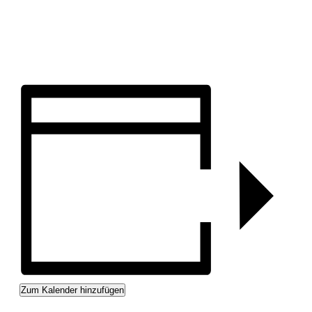
Zum Kalender hinzufügen