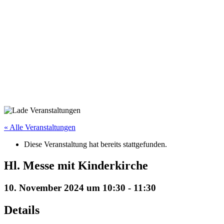
« Alle Veranstaltungen
Diese Veranstaltung hat bereits stattgefunden.
Hl. Messe mit Kinderkirche
10. November 2024 um 10:30
-
11:30
Details