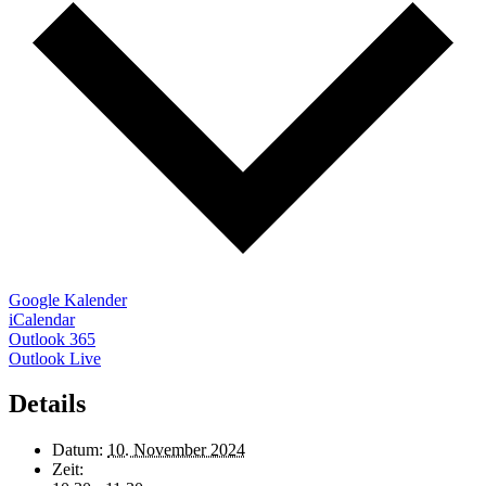
Google Kalender
iCalendar
Outlook 365
Outlook Live
Details
Datum:
10. November 2024
Zeit: