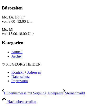
Bürozeiten
Mo, Di, Do, Fr
von 9.00 -12.00 Uhr
Mo, Mi
von 15.00-18.00 Uhr
Kategorien
Aktuell
Archiv
© ST. GEORG HEIDEN
Kontakt + Adressen
Datenschutz
Impressum
Hubertusmesse mit Segnung Jubelpaare
Sternenmarkt
Nach oben scrollen