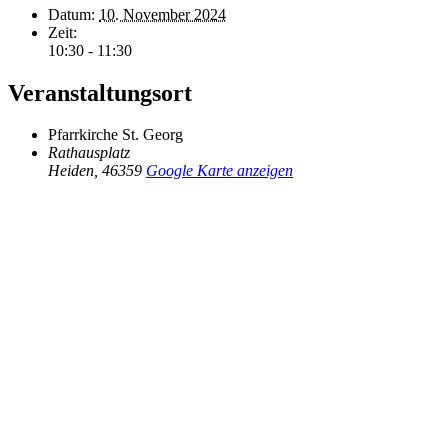
Datum:
10. November 2024
Zeit:
10:30 - 11:30
Veranstaltungsort
Pfarrkirche St. Georg
Rathausplatz
Heiden
,
46359
Google Karte anzeigen