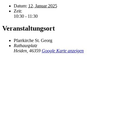
Datum:
12. Januar 2025
Zeit:
10:30 - 11:30
Veranstaltungsort
Pfarrkirche St. Georg
Rathausplatz
Heiden
,
46359
Google Karte anzeigen