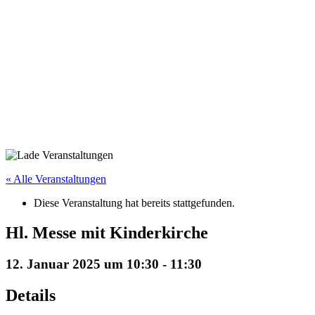
« Alle Veranstaltungen
Diese Veranstaltung hat bereits stattgefunden.
Hl. Messe mit Kinderkirche
12. Januar 2025 um 10:30
-
11:30
Details