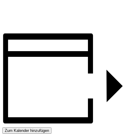
Zum Kalender hinzufügen