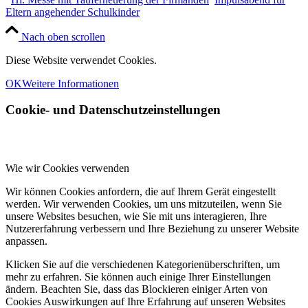
Eltern angehender Schulkinder
Nach oben scrollen
Diese Website verwendet Cookies.
OK
Weitere Informationen
Cookie- und Datenschutzeinstellungen
Wie wir Cookies verwenden
Wir können Cookies anfordern, die auf Ihrem Gerät eingestellt
werden. Wir verwenden Cookies, um uns mitzuteilen, wenn Sie
unsere Websites besuchen, wie Sie mit uns interagieren, Ihre
Nutzererfahrung verbessern und Ihre Beziehung zu unserer Website
anpassen.
Klicken Sie auf die verschiedenen Kategorienüberschriften, um
mehr zu erfahren. Sie können auch einige Ihrer Einstellungen
ändern. Beachten Sie, dass das Blockieren einiger Arten von
Cookies Auswirkungen auf Ihre Erfahrung auf unseren Websites