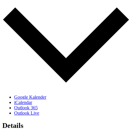
Google Kalender
iCalendar
Outlook 365
Outlook Live
Details