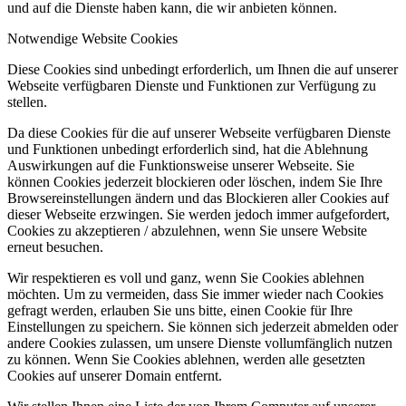
und auf die Dienste haben kann, die wir anbieten können.
Notwendige Website Cookies
Diese Cookies sind unbedingt erforderlich, um Ihnen die auf unserer
Webseite verfügbaren Dienste und Funktionen zur Verfügung zu
stellen.
Da diese Cookies für die auf unserer Webseite verfügbaren Dienste
und Funktionen unbedingt erforderlich sind, hat die Ablehnung
Auswirkungen auf die Funktionsweise unserer Webseite. Sie
können Cookies jederzeit blockieren oder löschen, indem Sie Ihre
Browsereinstellungen ändern und das Blockieren aller Cookies auf
dieser Webseite erzwingen. Sie werden jedoch immer aufgefordert,
Cookies zu akzeptieren / abzulehnen, wenn Sie unsere Website
erneut besuchen.
Wir respektieren es voll und ganz, wenn Sie Cookies ablehnen
möchten. Um zu vermeiden, dass Sie immer wieder nach Cookies
gefragt werden, erlauben Sie uns bitte, einen Cookie für Ihre
Einstellungen zu speichern. Sie können sich jederzeit abmelden oder
andere Cookies zulassen, um unsere Dienste vollumfänglich nutzen
zu können. Wenn Sie Cookies ablehnen, werden alle gesetzten
Cookies auf unserer Domain entfernt.