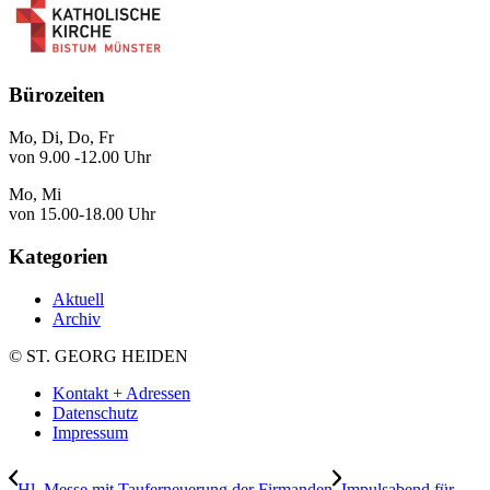
Bürozeiten
Mo, Di, Do, Fr
von 9.00 -12.00 Uhr
Mo, Mi
von 15.00-18.00 Uhr
Kategorien
Aktuell
Archiv
© ST. GEORG HEIDEN
Kontakt + Adressen
Datenschutz
Impressum
Hl. Messe mit Tauferneuerung der Firmanden
Impulsabend für