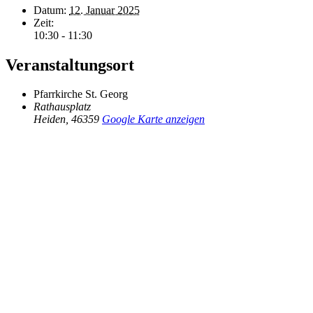
Datum:
12. Januar 2025
Zeit:
10:30 - 11:30
Veranstaltungsort
Pfarrkirche St. Georg
Rathausplatz
Heiden
,
46359
Google Karte anzeigen