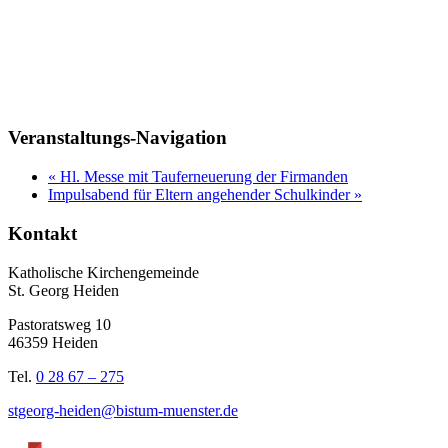
Veranstaltungs-Navigation
«
Hl. Messe mit Tauferneuerung der Firmanden
Impulsabend für Eltern angehender Schulkinder
»
Kontakt
Katholische Kirchengemeinde
St. Georg Heiden
Pastoratsweg 10
46359 Heiden
Tel.
0 28 67 – 275
stgeorg-heiden@bistum-muenster.de