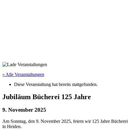
« Alle Veranstaltungen
Diese Veranstaltung hat bereits stattgefunden.
Jubiläum Bücherei 125 Jahre
9. November 2025
Am Sonntag, den 9. November 2025, feiern wir 125 Jahre Bücherei
in Heiden.