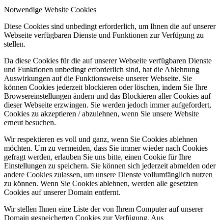
Notwendige Website Cookies
Diese Cookies sind unbedingt erforderlich, um Ihnen die auf unserer
Webseite verfügbaren Dienste und Funktionen zur Verfügung zu
stellen.
Da diese Cookies für die auf unserer Webseite verfügbaren Dienste
und Funktionen unbedingt erforderlich sind, hat die Ablehnung
Auswirkungen auf die Funktionsweise unserer Webseite. Sie
können Cookies jederzeit blockieren oder löschen, indem Sie Ihre
Browsereinstellungen ändern und das Blockieren aller Cookies auf
dieser Webseite erzwingen. Sie werden jedoch immer aufgefordert,
Cookies zu akzeptieren / abzulehnen, wenn Sie unsere Website
erneut besuchen.
Wir respektieren es voll und ganz, wenn Sie Cookies ablehnen
möchten. Um zu vermeiden, dass Sie immer wieder nach Cookies
gefragt werden, erlauben Sie uns bitte, einen Cookie für Ihre
Einstellungen zu speichern. Sie können sich jederzeit abmelden oder
andere Cookies zulassen, um unsere Dienste vollumfänglich nutzen
zu können. Wenn Sie Cookies ablehnen, werden alle gesetzten
Cookies auf unserer Domain entfernt.
Wir stellen Ihnen eine Liste der von Ihrem Computer auf unserer
Domain gespeicherten Cookies zur Verfügung. Aus