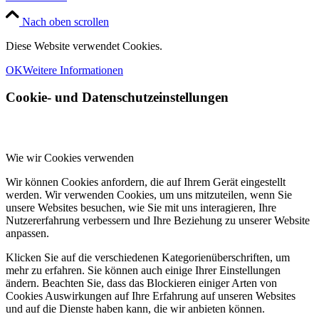
Nach oben scrollen
Diese Website verwendet Cookies.
OK
Weitere Informationen
Cookie- und Datenschutzeinstellungen
Wie wir Cookies verwenden
Wir können Cookies anfordern, die auf Ihrem Gerät eingestellt
werden. Wir verwenden Cookies, um uns mitzuteilen, wenn Sie
unsere Websites besuchen, wie Sie mit uns interagieren, Ihre
Nutzererfahrung verbessern und Ihre Beziehung zu unserer Website
anpassen.
Klicken Sie auf die verschiedenen Kategorienüberschriften, um
mehr zu erfahren. Sie können auch einige Ihrer Einstellungen
ändern. Beachten Sie, dass das Blockieren einiger Arten von
Cookies Auswirkungen auf Ihre Erfahrung auf unseren Websites
und auf die Dienste haben kann, die wir anbieten können.