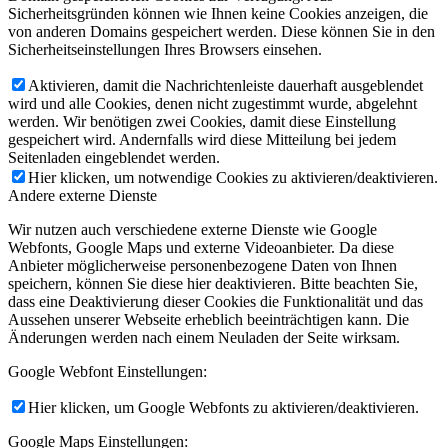
Sicherheitsgründen können wie Ihnen keine Cookies anzeigen, die
von anderen Domains gespeichert werden. Diese können Sie in den
Sicherheitseinstellungen Ihres Browsers einsehen.
Aktivieren, damit die Nachrichtenleiste dauerhaft ausgeblendet
wird und alle Cookies, denen nicht zugestimmt wurde, abgelehnt
werden. Wir benötigen zwei Cookies, damit diese Einstellung
gespeichert wird. Andernfalls wird diese Mitteilung bei jedem
Seitenladen eingeblendet werden.
Hier klicken, um notwendige Cookies zu aktivieren/deaktivieren.
Andere externe Dienste
Wir nutzen auch verschiedene externe Dienste wie Google
Webfonts, Google Maps und externe Videoanbieter. Da diese
Anbieter möglicherweise personenbezogene Daten von Ihnen
speichern, können Sie diese hier deaktivieren. Bitte beachten Sie,
dass eine Deaktivierung dieser Cookies die Funktionalität und das
Aussehen unserer Webseite erheblich beeinträchtigen kann. Die
Änderungen werden nach einem Neuladen der Seite wirksam.
Google Webfont Einstellungen:
Hier klicken, um Google Webfonts zu aktivieren/deaktivieren.
Google Maps Einstellungen: