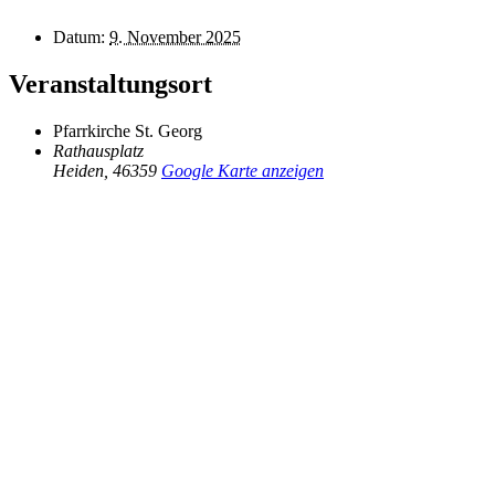
Datum:
9. November 2025
Veranstaltungsort
Pfarrkirche St. Georg
Rathausplatz
Heiden
,
46359
Google Karte anzeigen