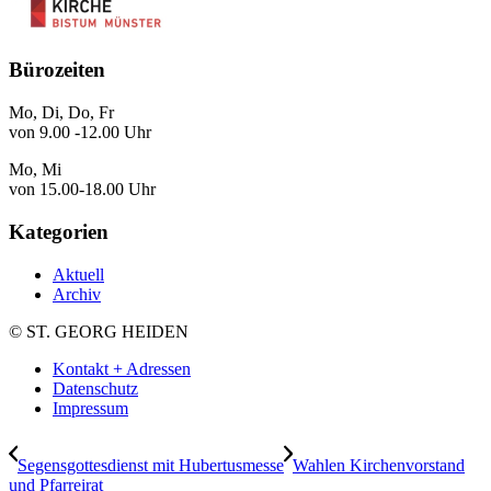
Bürozeiten
Mo, Di, Do, Fr
von 9.00 -12.00 Uhr
Mo, Mi
von 15.00-18.00 Uhr
Kategorien
Aktuell
Archiv
© ST. GEORG HEIDEN
Kontakt + Adressen
Datenschutz
Impressum
Segensgottesdienst mit Hubertusmesse
Wahlen Kirchenvorstand
und Pfarreirat