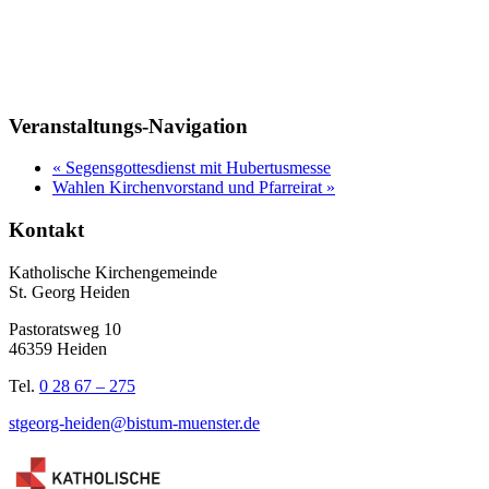
Veranstaltungs-Navigation
«
Segensgottesdienst mit Hubertusmesse
Wahlen Kirchenvorstand und Pfarreirat
»
Kontakt
Katholische Kirchengemeinde
St. Georg Heiden
Pastoratsweg 10
46359 Heiden
Tel.
0 28 67 – 275
stgeorg-heiden@bistum-muenster.de