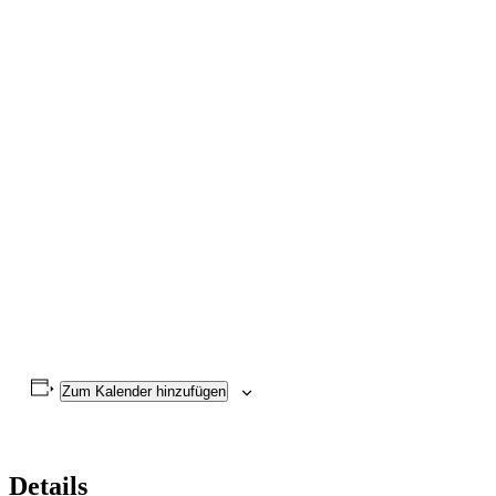
Zum Kalender hinzufügen
Details