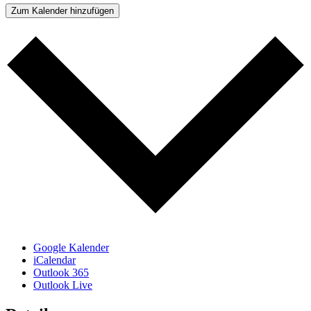
Zum Kalender hinzufügen
Google Kalender
iCalendar
Outlook 365
Outlook Live