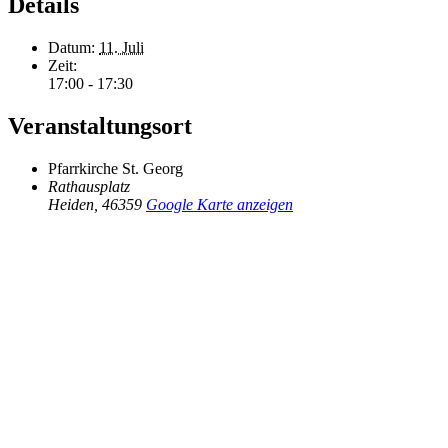
Details
Datum:
11. Juli
Zeit:
17:00 - 17:30
Veranstaltungsort
Pfarrkirche St. Georg
Rathausplatz
Heiden
,
46359
Google Karte anzeigen