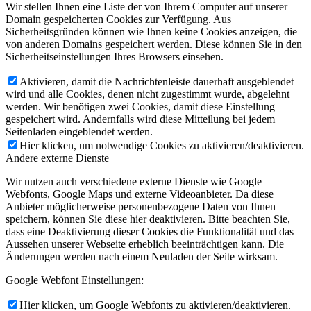
Wir stellen Ihnen eine Liste der von Ihrem Computer auf unserer
Domain gespeicherten Cookies zur Verfügung. Aus
Sicherheitsgründen können wie Ihnen keine Cookies anzeigen, die
von anderen Domains gespeichert werden. Diese können Sie in den
Sicherheitseinstellungen Ihres Browsers einsehen.
Aktivieren, damit die Nachrichtenleiste dauerhaft ausgeblendet
wird und alle Cookies, denen nicht zugestimmt wurde, abgelehnt
werden. Wir benötigen zwei Cookies, damit diese Einstellung
gespeichert wird. Andernfalls wird diese Mitteilung bei jedem
Seitenladen eingeblendet werden.
Hier klicken, um notwendige Cookies zu aktivieren/deaktivieren.
Andere externe Dienste
Wir nutzen auch verschiedene externe Dienste wie Google
Webfonts, Google Maps und externe Videoanbieter. Da diese
Anbieter möglicherweise personenbezogene Daten von Ihnen
speichern, können Sie diese hier deaktivieren. Bitte beachten Sie,
dass eine Deaktivierung dieser Cookies die Funktionalität und das
Aussehen unserer Webseite erheblich beeinträchtigen kann. Die
Änderungen werden nach einem Neuladen der Seite wirksam.
Google Webfont Einstellungen:
Hier klicken, um Google Webfonts zu aktivieren/deaktivieren.