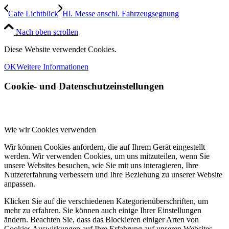
Cafe Lichtblick
Hl. Messe anschl. Fahrzeugsegnung
Nach oben scrollen
Diese Website verwendet Cookies.
OK
Weitere Informationen
Cookie- und Datenschutzeinstellungen
Wie wir Cookies verwenden
Wir können Cookies anfordern, die auf Ihrem Gerät eingestellt
werden. Wir verwenden Cookies, um uns mitzuteilen, wenn Sie
unsere Websites besuchen, wie Sie mit uns interagieren, Ihre
Nutzererfahrung verbessern und Ihre Beziehung zu unserer Website
anpassen.
Klicken Sie auf die verschiedenen Kategorienüberschriften, um
mehr zu erfahren. Sie können auch einige Ihrer Einstellungen
ändern. Beachten Sie, dass das Blockieren einiger Arten von
Cookies Auswirkungen auf Ihre Erfahrung auf unseren Websites