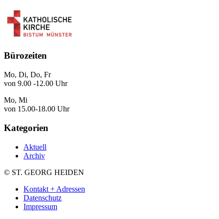
Bürozeiten
Mo, Di, Do, Fr
von 9.00 -12.00 Uhr
Mo, Mi
von 15.00-18.00 Uhr
Kategorien
Aktuell
Archiv
© ST. GEORG HEIDEN
Kontakt + Adressen
Datenschutz
Impressum