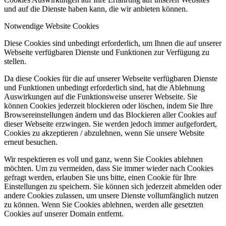
und auf die Dienste haben kann, die wir anbieten können.
Notwendige Website Cookies
Diese Cookies sind unbedingt erforderlich, um Ihnen die auf unserer
Webseite verfügbaren Dienste und Funktionen zur Verfügung zu
stellen.
Da diese Cookies für die auf unserer Webseite verfügbaren Dienste
und Funktionen unbedingt erforderlich sind, hat die Ablehnung
Auswirkungen auf die Funktionsweise unserer Webseite. Sie
können Cookies jederzeit blockieren oder löschen, indem Sie Ihre
Browsereinstellungen ändern und das Blockieren aller Cookies auf
dieser Webseite erzwingen. Sie werden jedoch immer aufgefordert,
Cookies zu akzeptieren / abzulehnen, wenn Sie unsere Website
erneut besuchen.
Wir respektieren es voll und ganz, wenn Sie Cookies ablehnen
möchten. Um zu vermeiden, dass Sie immer wieder nach Cookies
gefragt werden, erlauben Sie uns bitte, einen Cookie für Ihre
Einstellungen zu speichern. Sie können sich jederzeit abmelden oder
andere Cookies zulassen, um unsere Dienste vollumfänglich nutzen
zu können. Wenn Sie Cookies ablehnen, werden alle gesetzten
Cookies auf unserer Domain entfernt.