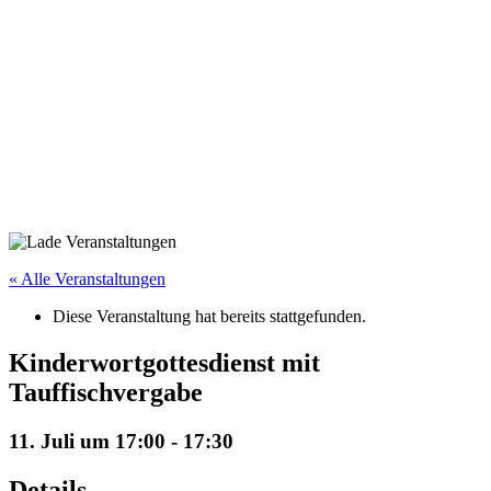
« Alle Veranstaltungen
Diese Veranstaltung hat bereits stattgefunden.
Kinderwortgottesdienst mit
Tauffischvergabe
11. Juli um 17:00
-
17:30
Details