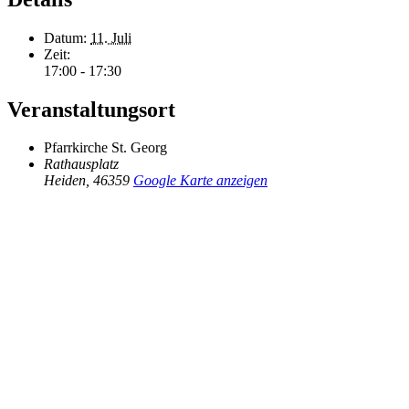
Datum:
11. Juli
Zeit:
17:00 - 17:30
Veranstaltungsort
Pfarrkirche St. Georg
Rathausplatz
Heiden
,
46359
Google Karte anzeigen