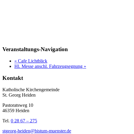
Veranstaltungs-Navigation
«
Cafe Lichtblick
Hl. Messe anschl. Fahrzeugsegnung
»
Kontakt
Katholische Kirchengemeinde
St. Georg Heiden
Pastoratsweg 10
46359 Heiden
Tel.
0 28 67 – 275
stgeorg-heiden@bistum-muenster.de