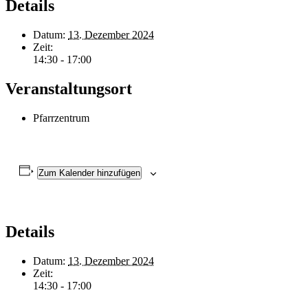
Details
Datum:
13. Dezember 2024
Zeit:
14:30 - 17:00
Veranstaltungsort
Pfarrzentrum
Zum Kalender hinzufügen
Details
Datum:
13. Dezember 2024
Zeit:
14:30 - 17:00