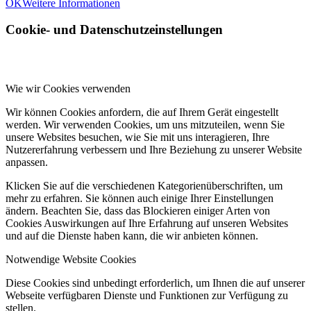
OK
Weitere Informationen
Cookie- und Datenschutzeinstellungen
Wie wir Cookies verwenden
Wir können Cookies anfordern, die auf Ihrem Gerät eingestellt
werden. Wir verwenden Cookies, um uns mitzuteilen, wenn Sie
unsere Websites besuchen, wie Sie mit uns interagieren, Ihre
Nutzererfahrung verbessern und Ihre Beziehung zu unserer Website
anpassen.
Klicken Sie auf die verschiedenen Kategorienüberschriften, um
mehr zu erfahren. Sie können auch einige Ihrer Einstellungen
ändern. Beachten Sie, dass das Blockieren einiger Arten von
Cookies Auswirkungen auf Ihre Erfahrung auf unseren Websites
und auf die Dienste haben kann, die wir anbieten können.
Notwendige Website Cookies
Diese Cookies sind unbedingt erforderlich, um Ihnen die auf unserer
Webseite verfügbaren Dienste und Funktionen zur Verfügung zu
stellen.