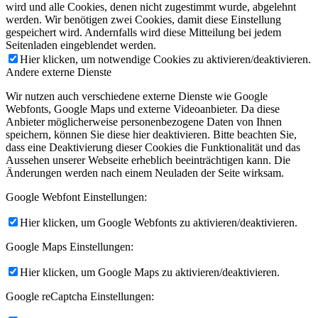
wird und alle Cookies, denen nicht zugestimmt wurde, abgelehnt
werden. Wir benötigen zwei Cookies, damit diese Einstellung
gespeichert wird. Andernfalls wird diese Mitteilung bei jedem
Seitenladen eingeblendet werden.
Hier klicken, um notwendige Cookies zu aktivieren/deaktivieren.
Andere externe Dienste
Wir nutzen auch verschiedene externe Dienste wie Google
Webfonts, Google Maps und externe Videoanbieter. Da diese
Anbieter möglicherweise personenbezogene Daten von Ihnen
speichern, können Sie diese hier deaktivieren. Bitte beachten Sie,
dass eine Deaktivierung dieser Cookies die Funktionalität und das
Aussehen unserer Webseite erheblich beeinträchtigen kann. Die
Änderungen werden nach einem Neuladen der Seite wirksam.
Google Webfont Einstellungen:
Hier klicken, um Google Webfonts zu aktivieren/deaktivieren.
Google Maps Einstellungen:
Hier klicken, um Google Maps zu aktivieren/deaktivieren.
Google reCaptcha Einstellungen: