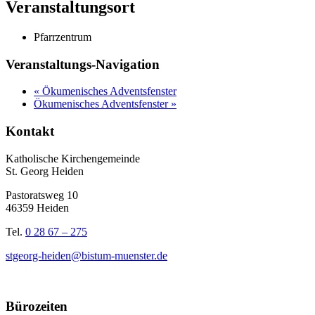
Veranstaltungsort
Pfarrzentrum
Veranstaltungs-Navigation
«
Ökumenisches Adventsfenster
Ökumenisches Adventsfenster
»
Kontakt
Katholische Kirchengemeinde
St. Georg Heiden
Pastoratsweg 10
46359 Heiden
Tel.
0 28 67 – 275
stgeorg-heiden@bistum-muenster.de
Bürozeiten