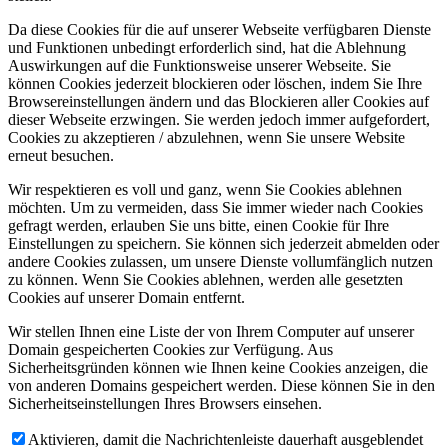
Da diese Cookies für die auf unserer Webseite verfügbaren Dienste
und Funktionen unbedingt erforderlich sind, hat die Ablehnung
Auswirkungen auf die Funktionsweise unserer Webseite. Sie
können Cookies jederzeit blockieren oder löschen, indem Sie Ihre
Browsereinstellungen ändern und das Blockieren aller Cookies auf
dieser Webseite erzwingen. Sie werden jedoch immer aufgefordert,
Cookies zu akzeptieren / abzulehnen, wenn Sie unsere Website
erneut besuchen.
Wir respektieren es voll und ganz, wenn Sie Cookies ablehnen
möchten. Um zu vermeiden, dass Sie immer wieder nach Cookies
gefragt werden, erlauben Sie uns bitte, einen Cookie für Ihre
Einstellungen zu speichern. Sie können sich jederzeit abmelden oder
andere Cookies zulassen, um unsere Dienste vollumfänglich nutzen
zu können. Wenn Sie Cookies ablehnen, werden alle gesetzten
Cookies auf unserer Domain entfernt.
Wir stellen Ihnen eine Liste der von Ihrem Computer auf unserer
Domain gespeicherten Cookies zur Verfügung. Aus
Sicherheitsgründen können wie Ihnen keine Cookies anzeigen, die
von anderen Domains gespeichert werden. Diese können Sie in den
Sicherheitseinstellungen Ihres Browsers einsehen.
Aktivieren, damit die Nachrichtenleiste dauerhaft ausgeblendet