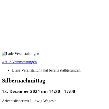
« Alle Veranstaltungen
Diese Veranstaltung hat bereits stattgefunden.
Silbernachmittag
13. Dezember 2024 um 14:30
-
17:00
Adventslieder mit Ludwig Wegesin