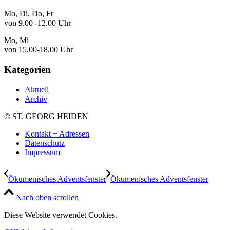
Mo, Di, Do, Fr
von 9.00 -12.00 Uhr
Mo, Mi
von 15.00-18.00 Uhr
Kategorien
Aktuell
Archiv
© ST. GEORG HEIDEN
Kontakt + Adressen
Datenschutz
Impressum
Ökumenisches Adventsfenster
Ökumenisches Adventsfenster
Nach oben scrollen
Diese Website verwendet Cookies.