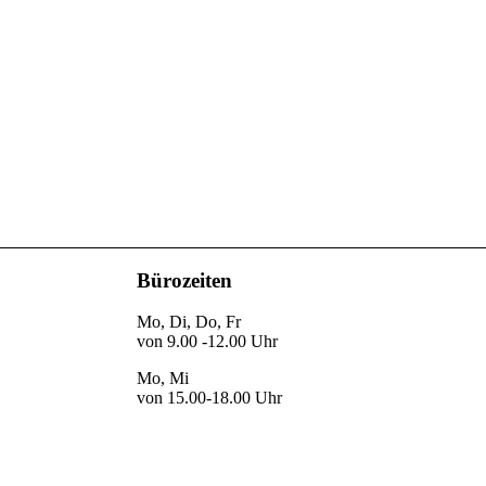
Bürozeiten
Mo, Di, Do, Fr
von 9.00 -12.00 Uhr
Mo, Mi
von 15.00-18.00 Uhr