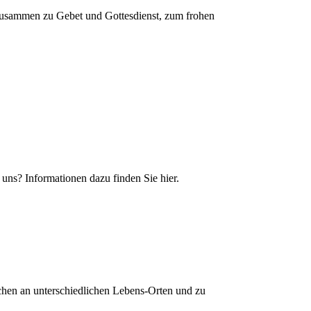
usammen zu Gebet und Gottesdienst, zum frohen
uns? Informationen dazu finden Sie hier.
hen an unterschiedlichen Lebens-Orten und zu