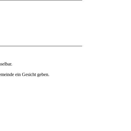
selbar.
Gemeinde ein Gesicht geben.