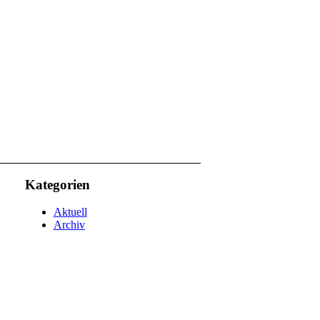
Kategorien
Aktuell
Archiv