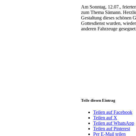
Am Sonntag, 12.07., feierte
zum Thema Sämann. Herzlic
Gestaltung dieses schönen G
Gottesdienst wurden, wieder 
anderen Fahrzeuge gesegnet
Teile diesen Eintrag
Teilen auf Facebook
Teilen auf X
Teilen auf WhatsApp
Teilen auf Pinterest
Per E-Mail teilen