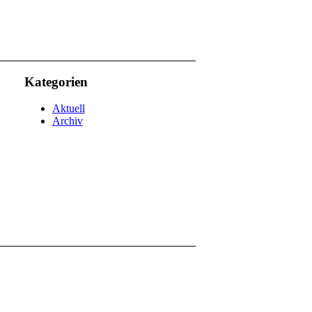
Kategorien
Aktuell
Archiv