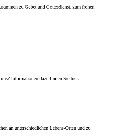
usammen zu Gebet und Gottesdienst, zum frohen
uns? Informationen dazu finden Sie hier.
hen an unterschiedlichen Lebens-Orten und zu