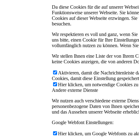
Da diese Cookies für die auf unserer Webse
Funktionsweise unserer Webseite. Sie können
Cookies auf dieser Webseite erzwingen. Sie
besuchen.
Wir respektieren es voll und ganz, wenn Si
uns bitte, einen Cookie für Ihre Einstellun
vollumfänglich nutzen zu können. Wenn Sie 
Wir stellen Ihnen eine Liste der von Ihrem
keine Cookies anzeigen, die von anderen Do
Aktivieren, damit die Nachrichtenleiste 
Cookies, damit diese Einstellung gespeicher
Hier klicken, um notwendige Cookies zu a
Andere externe Dienste
Wir nutzen auch verschiedene externe Dien
personenbezogene Daten von Ihnen speichern,
und das Aussehen unserer Webseite erhebli
Google Webfont Einstellungen:
Hier klicken, um Google Webfonts zu akti