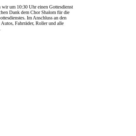
n wir um 10:30 Uhr einen Gottesdienst
hen Dank dem Chor Shalom für die
ottesdienstes. Im Anschluss an den
Autos, Fahrräder, Roller und alle
.