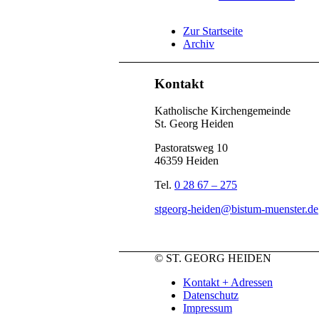
Zur Startseite
Archiv
Kontakt
Katholische Kirchengemeinde
St. Georg Heiden
Pastoratsweg 10
46359 Heiden
Tel.
0 28 67 – 275
stgeorg-heiden@bistum-muenster.de
© ST. GEORG HEIDEN
Kontakt + Adressen
Datenschutz
Impressum