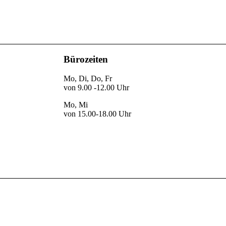
Bürozeiten
Mo, Di, Do, Fr
von 9.00 -12.00 Uhr
Mo, Mi
von 15.00-18.00 Uhr