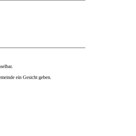
selbar.
Gemeinde ein Gesicht geben.