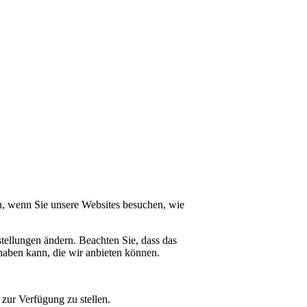
n, wenn Sie unsere Websites besuchen, wie
tellungen ändern. Beachten Sie, dass das
haben kann, die wir anbieten können.
zur Verfügung zu stellen.