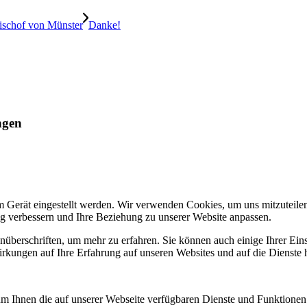
Bischof von Münster
Danke!
ngen
m Gerät eingestellt werden. Wir verwenden Cookies, um uns mitzuteile
ung verbessern und Ihre Beziehung zu unserer Website anpassen.
nüberschriften, um mehr zu erfahren. Sie können auch einige Ihrer Eins
rkungen auf Ihre Erfahrung auf unseren Websites und auf die Dienste 
um Ihnen die auf unserer Webseite verfügbaren Dienste und Funktionen 