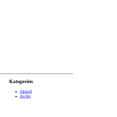
Kategorien
Aktuell
Archiv