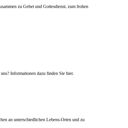
usammen zu Gebet und Gottesdienst, zum frohen
uns? Informationen dazu finden Sie hier.
hen an unterschiedlichen Lebens-Orten und zu