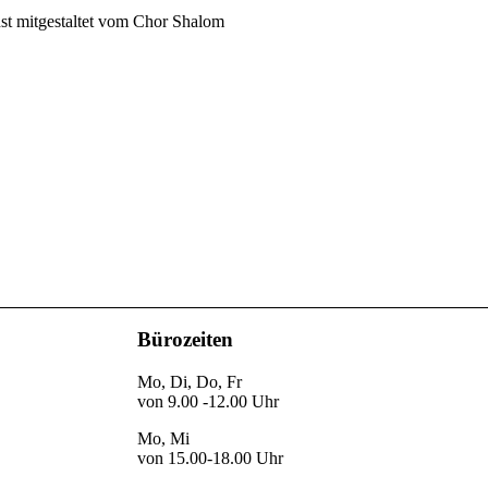
st mitgestaltet vom Chor Shalom
Bürozeiten
Mo, Di, Do, Fr
von 9.00 -12.00 Uhr
Mo, Mi
von 15.00-18.00 Uhr