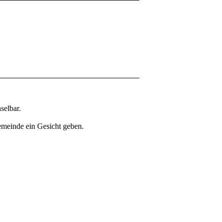
selbar.
Gemeinde ein Gesicht geben.