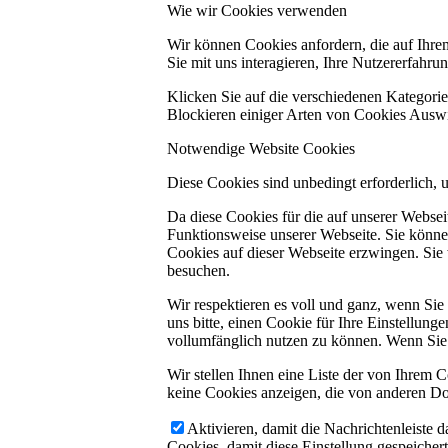
Wie wir Cookies verwenden
Wir können Cookies anfordern, die auf Ihre
Sie mit uns interagieren, Ihre Nutzererfahr
Klicken Sie auf die verschiedenen Kategorie
Blockieren einiger Arten von Cookies Auswi
Notwendige Website Cookies
Diese Cookies sind unbedingt erforderlich, 
Da diese Cookies für die auf unserer Webse
Funktionsweise unserer Webseite. Sie können
Cookies auf dieser Webseite erzwingen. Sie
besuchen.
Wir respektieren es voll und ganz, wenn Si
uns bitte, einen Cookie für Ihre Einstellun
vollumfänglich nutzen zu können. Wenn Sie 
Wir stellen Ihnen eine Liste der von Ihrem
keine Cookies anzeigen, die von anderen Do
Aktivieren, damit die Nachrichtenleiste 
Cookies, damit diese Einstellung gespeicher