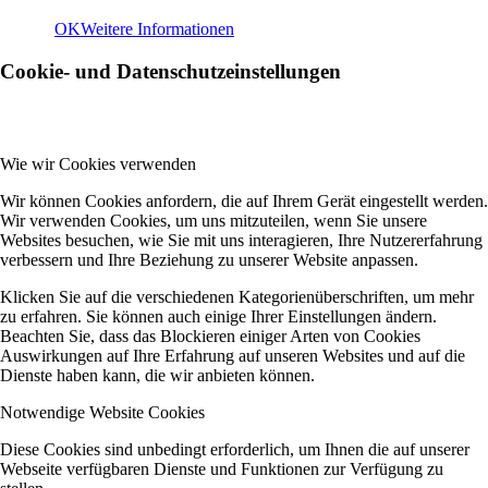
OK
Weitere Informationen
Cookie- und Datenschutzeinstellungen
Wie wir Cookies verwenden
Wir können Cookies anfordern, die auf Ihrem Gerät eingestellt werden.
Wir verwenden Cookies, um uns mitzuteilen, wenn Sie unsere
Websites besuchen, wie Sie mit uns interagieren, Ihre Nutzererfahrung
verbessern und Ihre Beziehung zu unserer Website anpassen.
Klicken Sie auf die verschiedenen Kategorienüberschriften, um mehr
zu erfahren. Sie können auch einige Ihrer Einstellungen ändern.
Beachten Sie, dass das Blockieren einiger Arten von Cookies
Auswirkungen auf Ihre Erfahrung auf unseren Websites und auf die
Dienste haben kann, die wir anbieten können.
Notwendige Website Cookies
Diese Cookies sind unbedingt erforderlich, um Ihnen die auf unserer
Webseite verfügbaren Dienste und Funktionen zur Verfügung zu