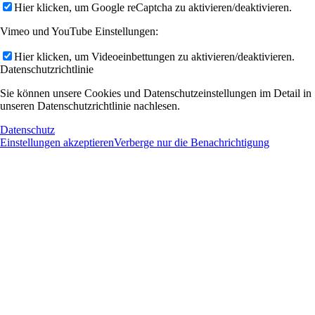
Hier klicken, um Google reCaptcha zu aktivieren/deaktivieren.
Vimeo und YouTube Einstellungen:
Hier klicken, um Videoeinbettungen zu aktivieren/deaktivieren.
Datenschutzrichtlinie
Sie können unsere Cookies und Datenschutzeinstellungen im Detail in
unseren Datenschutzrichtlinie nachlesen.
Datenschutz
Einstellungen akzeptieren
Verberge nur die Benachrichtigung