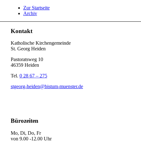
Zur Startseite
Archiv
Kontakt
Katholische Kirchengemeinde
St. Georg Heiden
Pastoratsweg 10
46359 Heiden
Tel.
0 28 67 – 275
stgeorg-heiden@bistum-muenster.de
Bürozeiten
Mo, Di, Do, Fr
von 9.00 -12.00 Uhr