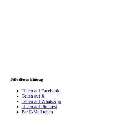
Teile diesen Eintrag
Teilen auf Facebook
Teilen auf X
Teilen auf WhatsApp
Teilen auf Pinterest
Per E-Mail teilen