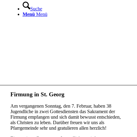
Suche
Menü
Menü
Firmung in St. Georg
Am vergangenen Sonntag, den 7. Februar, haben 38
Jugendliche in zwei Gottesdiensten das Sakrament der
Firmung empfangen und sich damit bewusst entschieden,
als Christen zu leben. Darüber freuen wir uns als
Pfarrgemeinde sehr und gratulieren allen herzlich!