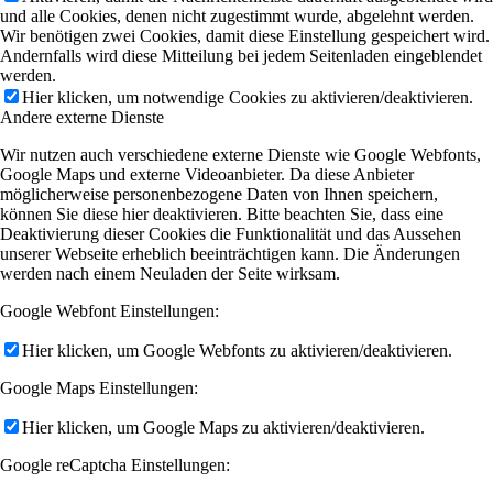
und alle Cookies, denen nicht zugestimmt wurde, abgelehnt werden.
Wir benötigen zwei Cookies, damit diese Einstellung gespeichert wird.
Andernfalls wird diese Mitteilung bei jedem Seitenladen eingeblendet
werden.
Hier klicken, um notwendige Cookies zu aktivieren/deaktivieren.
Andere externe Dienste
Wir nutzen auch verschiedene externe Dienste wie Google Webfonts,
Google Maps und externe Videoanbieter. Da diese Anbieter
möglicherweise personenbezogene Daten von Ihnen speichern,
können Sie diese hier deaktivieren. Bitte beachten Sie, dass eine
Deaktivierung dieser Cookies die Funktionalität und das Aussehen
unserer Webseite erheblich beeinträchtigen kann. Die Änderungen
werden nach einem Neuladen der Seite wirksam.
Google Webfont Einstellungen:
Hier klicken, um Google Webfonts zu aktivieren/deaktivieren.
Google Maps Einstellungen:
Hier klicken, um Google Maps zu aktivieren/deaktivieren.
Google reCaptcha Einstellungen: