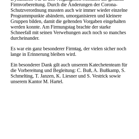
Firmvorbereitung. Durch die Änderungen der Corona-
Schutzverordnung mussten auch wir immer wieder einzelne
Programmpunkte abändern, umorganisieren und kleinere
Gruppen bilden, damit die geltenden Vorgaben eingehalten
werden konnte. Am Firmungstag brachte der starke
Schneefall mit seinen Verwehungen auch noch so manches
durcheinander.
Es war ein ganz besonderer Firmtag, der vielen sicher noch
lange in Erinnerung bleiben wird.
Ein besonderer Dank gilt auch unserem Katechetenteam für
die Vorbereitung und Begleitung: C. Buß, A. Bußkamp, S.
Schmelting, T. Janzen, K. Liesner und S. Vestrick sowie
unserem Kantor M. Hartel.