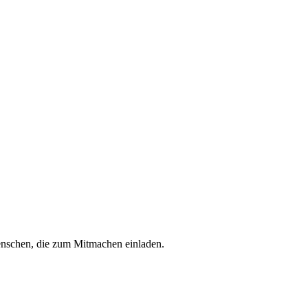
enschen, die zum Mitmachen einladen.