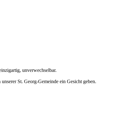
einzigartig, unverwechselbar.
in unserer St. Georg-Gemeinde ein Gesicht geben.