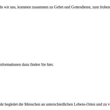
n wir uns, kommen zusammen zu Gebet und Gottesdienst, zum frohen M
nformationen dazu finden Sie hier.
e begleitet die Menschen an unterschiedlichen Lebens-Orten und zu v