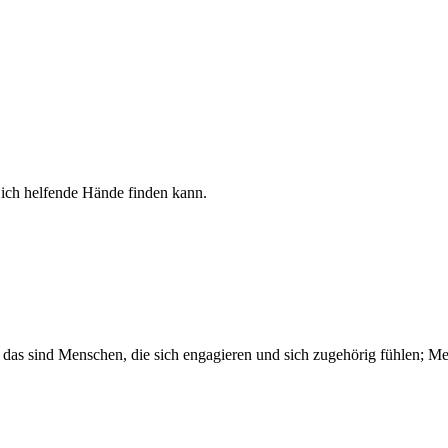
 ich helfende Hände finden kann.
 das sind Menschen, die sich engagieren und sich zugehörig fühlen; M