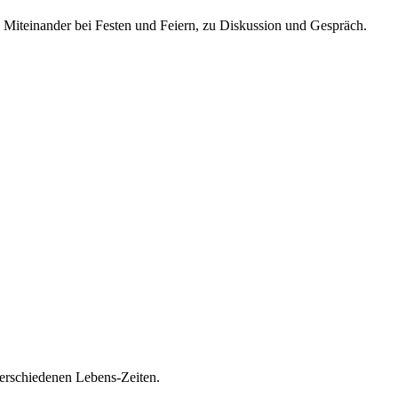
iteinander bei Festen und Feiern, zu Diskussion und Gespräch.
erschiedenen Lebens-Zeiten.