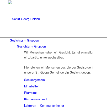
Gesichter + Gruppen
Gesichter + Gruppen
Wir Menschen haben ein Gesicht. Es ist einmalig,
einzigartig, unverwechselbar.
Hier stellen wir Menschen vor, die der Seelsorge in
unserer St. Georg-Gemeinde ein Gesicht geben.
Seelsorgeteam
Mitarbeiter
Pfarreirat
Kirchenvorstand
Lektoren + Kommunionhelfer