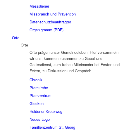
Messdiener
Missbrauch und Prävention
Datenschutzbeauftragter
Organigramm (PDF)
Orte
Orte
Orte prägen unser Gemeindeleben. Hier versammeln
wir uns, kommen zusammen zu Gebet und
Gottesdienst, zum frohen Miteinander bei Festen und
Feiern, zu Diskussion und Gespräch.
Chronik
Pfarrkirche
Pfarrzentrum
Glocken
Heidener Kreuzweg
Neues Logo
Familienzentrum St. Georg