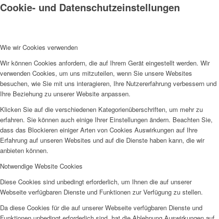
Cookie- und Datenschutzeinstellungen
Wie wir Cookies verwenden
Wir können Cookies anfordern, die auf Ihrem Gerät eingestellt werden. Wir
verwenden Cookies, um uns mitzuteilen, wenn Sie unsere Websites
besuchen, wie Sie mit uns interagieren, Ihre Nutzererfahrung verbessern und
Ihre Beziehung zu unserer Website anpassen.
Klicken Sie auf die verschiedenen Kategorienüberschriften, um mehr zu
erfahren. Sie können auch einige Ihrer Einstellungen ändern. Beachten Sie,
dass das Blockieren einiger Arten von Cookies Auswirkungen auf Ihre
Erfahrung auf unseren Websites und auf die Dienste haben kann, die wir
anbieten können.
Notwendige Website Cookies
Diese Cookies sind unbedingt erforderlich, um Ihnen die auf unserer
Webseite verfügbaren Dienste und Funktionen zur Verfügung zu stellen.
Da diese Cookies für die auf unserer Webseite verfügbaren Dienste und
Funktionen unbedingt erforderlich sind, hat die Ablehnung Auswirkungen auf