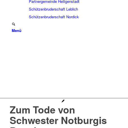
Partnergemeinde Heiligenstadt
Schützenbruderschaft Leblich
Schützenbruderschaft Nordick
Menü
Zum Tode von
Schwester Notburgis