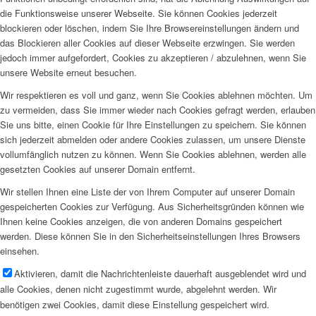
die Funktionsweise unserer Webseite. Sie können Cookies jederzeit
blockieren oder löschen, indem Sie Ihre Browsereinstellungen ändern und
das Blockieren aller Cookies auf dieser Webseite erzwingen. Sie werden
jedoch immer aufgefordert, Cookies zu akzeptieren / abzulehnen, wenn Sie
unsere Website erneut besuchen.
Wir respektieren es voll und ganz, wenn Sie Cookies ablehnen möchten. Um
zu vermeiden, dass Sie immer wieder nach Cookies gefragt werden, erlauben
Sie uns bitte, einen Cookie für Ihre Einstellungen zu speichern. Sie können
sich jederzeit abmelden oder andere Cookies zulassen, um unsere Dienste
vollumfänglich nutzen zu können. Wenn Sie Cookies ablehnen, werden alle
gesetzten Cookies auf unserer Domain entfernt.
Wir stellen Ihnen eine Liste der von Ihrem Computer auf unserer Domain
gespeicherten Cookies zur Verfügung. Aus Sicherheitsgründen können wie
Ihnen keine Cookies anzeigen, die von anderen Domains gespeichert
werden. Diese können Sie in den Sicherheitseinstellungen Ihres Browsers
einsehen.
Aktivieren, damit die Nachrichtenleiste dauerhaft ausgeblendet wird und
alle Cookies, denen nicht zugestimmt wurde, abgelehnt werden. Wir
benötigen zwei Cookies, damit diese Einstellung gespeichert wird.