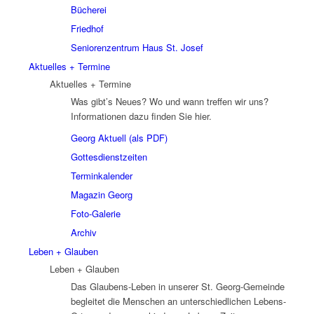
Bücherei
Friedhof
Seniorenzentrum Haus St. Josef
Aktuelles + Termine
Aktuelles + Termine
Was gibt’s Neues? Wo und wann treffen wir uns?
Informationen dazu finden Sie hier.
Georg Aktuell (als PDF)
Gottesdienstzeiten
Terminkalender
Magazin Georg
Foto-Galerie
Archiv
Leben + Glauben
Leben + Glauben
Das Glaubens-Leben in unserer St. Georg-Gemeinde
begleitet die Menschen an unterschiedlichen Lebens-