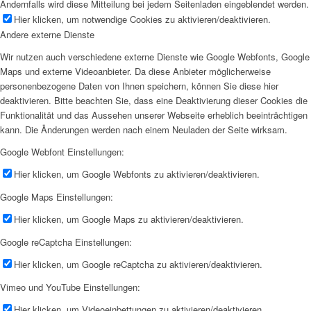
Andernfalls wird diese Mitteilung bei jedem Seitenladen eingeblendet werden.
Hier klicken, um notwendige Cookies zu aktivieren/deaktivieren.
Andere externe Dienste
Wir nutzen auch verschiedene externe Dienste wie Google Webfonts, Google
Maps und externe Videoanbieter. Da diese Anbieter möglicherweise
personenbezogene Daten von Ihnen speichern, können Sie diese hier
deaktivieren. Bitte beachten Sie, dass eine Deaktivierung dieser Cookies die
Funktionalität und das Aussehen unserer Webseite erheblich beeinträchtigen
kann. Die Änderungen werden nach einem Neuladen der Seite wirksam.
Google Webfont Einstellungen:
Hier klicken, um Google Webfonts zu aktivieren/deaktivieren.
Google Maps Einstellungen:
Hier klicken, um Google Maps zu aktivieren/deaktivieren.
Google reCaptcha Einstellungen:
Hier klicken, um Google reCaptcha zu aktivieren/deaktivieren.
Vimeo und YouTube Einstellungen:
Hier klicken, um Videoeinbettungen zu aktivieren/deaktivieren.