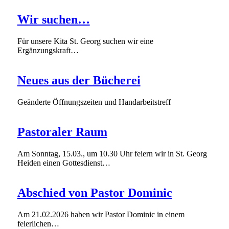
Wir suchen…
Für unsere Kita St. Georg suchen wir eine
Ergänzungskraft…
Neues aus der Bücherei
Geänderte Öffnungszeiten und Handarbeitstreff
Pastoraler Raum
Am Sonntag, 15.03., um 10.30 Uhr feiern wir in St. Georg
Heiden einen Gottesdienst…
Abschied von Pastor Dominic
Am 21.02.2026 haben wir Pastor Dominic in einem
feierlichen…