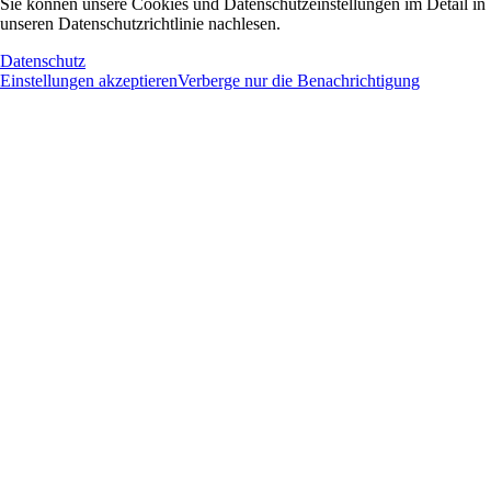
Sie können unsere Cookies und Datenschutzeinstellungen im Detail in
unseren Datenschutzrichtlinie nachlesen.
Datenschutz
Einstellungen akzeptieren
Verberge nur die Benachrichtigung