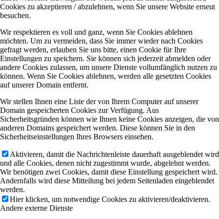
Cookies zu akzeptieren / abzulehnen, wenn Sie unsere Website erneut
besuchen.
Wir respektieren es voll und ganz, wenn Sie Cookies ablehnen
möchten. Um zu vermeiden, dass Sie immer wieder nach Cookies
gefragt werden, erlauben Sie uns bitte, einen Cookie für Ihre
Einstellungen zu speichern. Sie können sich jederzeit abmelden oder
andere Cookies zulassen, um unsere Dienste vollumfänglich nutzen zu
können. Wenn Sie Cookies ablehnen, werden alle gesetzten Cookies
auf unserer Domain entfernt.
Wir stellen Ihnen eine Liste der von Ihrem Computer auf unserer
Domain gespeicherten Cookies zur Verfügung. Aus
Sicherheitsgründen können wie Ihnen keine Cookies anzeigen, die von
anderen Domains gespeichert werden. Diese können Sie in den
Sicherheitseinstellungen Ihres Browsers einsehen.
Aktivieren, damit die Nachrichtenleiste dauerhaft ausgeblendet wird
und alle Cookies, denen nicht zugestimmt wurde, abgelehnt werden.
Wir benötigen zwei Cookies, damit diese Einstellung gespeichert wird.
Andernfalls wird diese Mitteilung bei jedem Seitenladen eingeblendet
werden.
Hier klicken, um notwendige Cookies zu aktivieren/deaktivieren.
Andere externe Dienste