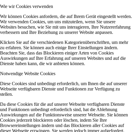
Wie wir Cookies verwenden
Wir können Cookies anfordern, die auf Ihrem Gerät eingestellt werden.
Wir verwenden Cookies, um uns mitzuteilen, wenn Sie unsere
Websites besuchen, wie Sie mit uns interagieren, Ihre Nutzererfahrung
verbessern und Ihre Beziehung zu unserer Website anpassen.
Klicken Sie auf die verschiedenen Kategorienüberschriften, um mehr
zu erfahren. Sie können auch einige Ihrer Einstellungen ändern.
Beachten Sie, dass das Blockieren einiger Arten von Cookies
Auswirkungen auf Ihre Erfahrung auf unseren Websites und auf die
Dienste haben kann, die wir anbieten können.
Notwendige Website Cookies
Diese Cookies sind unbedingt erforderlich, um Ihnen die auf unserer
Webseite verfügbaren Dienste und Funktionen zur Verfügung zu
stellen.
Da diese Cookies für die auf unserer Webseite verfügbaren Dienste
und Funktionen unbedingt erforderlich sind, hat die Ablehnung
Auswirkungen auf die Funktionsweise unserer Webseite. Sie können
Cookies jederzeit blockieren oder löschen, indem Sie Ihre
Browsereinstellungen ändern und das Blockieren aller Cookies auf
dieser Webseite erzwingen. Sie werden jedoch immer aufgefordert,