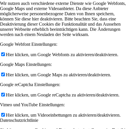
Wir nutzen auch verschiedene externe Dienste wie Google Webfonts,
Google Maps und externe Videoanbieter. Da diese Anbieter
möglicherweise personenbezogene Daten von Ihnen speichern,
können Sie diese hier deaktivieren. Bitte beachten Sie, dass eine
Deaktivierung dieser Cookies die Funktionalität und das Aussehen
unserer Webseite erheblich beeinträchtigen kann. Die Änderungen
werden nach einem Neuladen der Seite wirksam.
Google Webfont Einstellungen:
Hier klicken, um Google Webfonts zu aktivieren/deaktivieren.
Google Maps Einstellungen:
Hier klicken, um Google Maps zu aktivieren/deaktivieren.
Google reCaptcha Einstellungen:
Hier klicken, um Google reCaptcha zu aktivieren/deaktivieren.
Vimeo und YouTube Einstellungen:
Hier klicken, um Videoeinbettungen zu aktivieren/deaktivieren.
Datenschutzrichtlinie