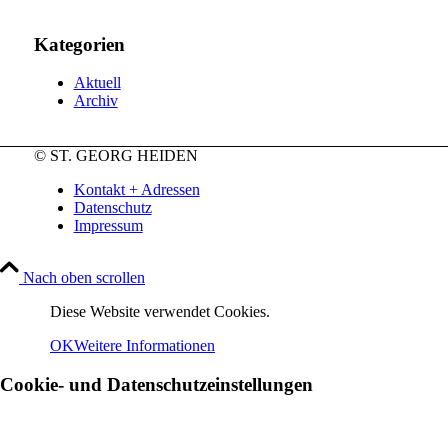
Kategorien
Aktuell
Archiv
© ST. GEORG HEIDEN
Kontakt + Adressen
Datenschutz
Impressum
Nach oben scrollen
Diese Website verwendet Cookies.
OK
Weitere Informationen
Cookie- und Datenschutzeinstellungen