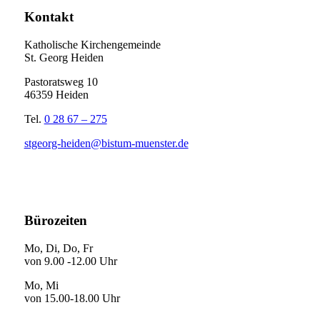
Kontakt
Katholische Kirchengemeinde
St. Georg Heiden
Pastoratsweg 10
46359 Heiden
Tel.
0 28 67 – 275
stgeorg-heiden@bistum-muenster.de
Bürozeiten
Mo, Di, Do, Fr
von 9.00 -12.00 Uhr
Mo, Mi
von 15.00-18.00 Uhr