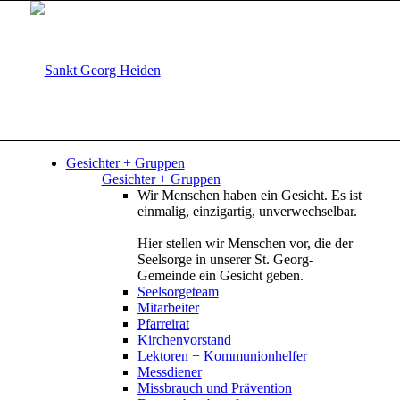
Gesichter + Gruppen
Gesichter + Gruppen
Wir Menschen haben ein Gesicht. Es ist
einmalig, einzigartig, unverwechselbar.
Hier stellen wir Menschen vor, die der
Seelsorge in unserer St. Georg-
Gemeinde ein Gesicht geben.
Seelsorgeteam
Mitarbeiter
Pfarreirat
Kirchenvorstand
Lektoren + Kommunionhelfer
Messdiener
Missbrauch und Prävention